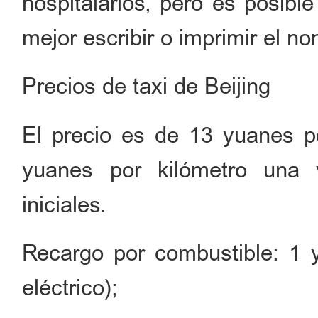
hospitalarios, pero es posibl
mejor escribir o imprimir el n
Precios de taxi de Beijing
El precio es de 13 yuanes p
yuanes por kilómetro una 
iniciales.
Recargo por combustible: 1 y
eléctrico);