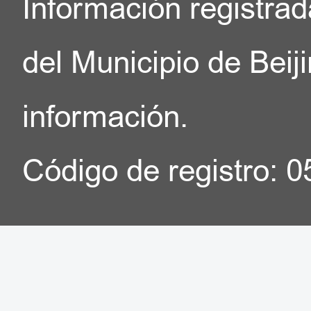
Información registrad
del Municipio de Beij
información.
Código de registro: 