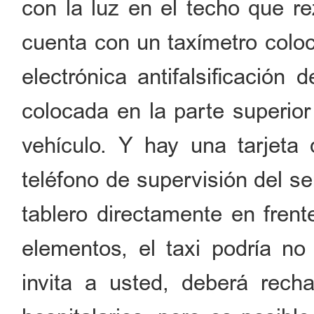
con la luz en el techo que re
cuenta con un taxímetro coloc
electrónica antifalsificación
colocada en la parte superior
vehículo. Y hay una tarjeta 
teléfono de supervisión del se
tablero directamente en frent
elementos, el taxi podría no 
invita a usted, deberá recha