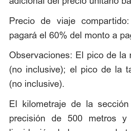
adicional del precio unitario b
Precio de viaje compartido:
pagará el 60% del monto a pa
Observaciones: El pico de la 
(no inclusive); el pico de la 
(no inclusive).
El kilometraje de la sección
precisión de 500 metros y