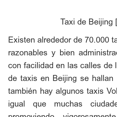
Taxi de Beijing
Existen alrededor de 70.000 ta
razonables y bien administra
con facilidad en las calles de 
de taxis en Beijing se halla
también hay algunos taxis Vo
igual que muchas ciudade
promoviendo vigorosament