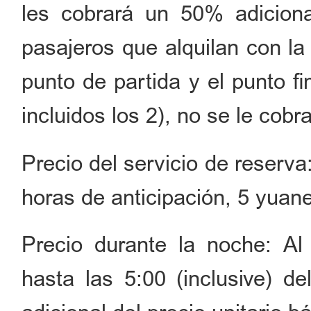
les cobrará un 50% adicional
pasajeros que alquilan con la 
punto de partida y el punto fi
incluidos los 2), no se le cobr
Precio del servicio de reserv
horas de anticipación, 5 yuane
Precio durante la noche: Al 
hasta las 5:00 (inclusive) d