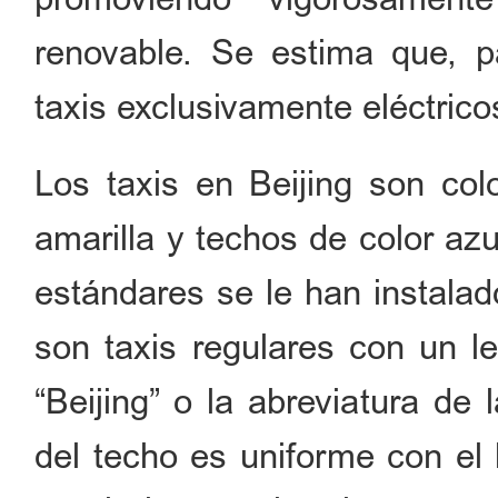
renovable. Se estima que, p
taxis exclusivamente eléctrico
Los taxis en Beijing son col
amarilla y techos de color azu
estándares se le han instalad
son taxis regulares con un le
“Beijing” o la abreviatura de
del techo es uniforme con el 