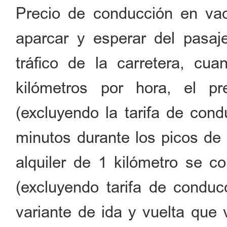
Precio de conducción en vac
aparcar y esperar del pasaj
tráfico de la carretera, cua
kilómetros por hora, el pr
(excluyendo la tarifa de con
minutos durante los picos de 
alquiler de 1 kilómetro se c
(excluyendo tarifa de conduc
variante de ida y vuelta que 