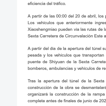
eficiencia del tráfico.
A partir de las 00:00 del 20 de abril, l
Los vehículos que anteriormente ingr
Xiaoshengmiao pueden vía las rutas de la 
Sexta Carretera de Circunvalación Este a
A partir del día de la apertura del túnel
pesada y los vehículos que transportan 
puente de Shiyuan de la Sexta Carretera
bomberos, ambulancias y vehículos de res
Tras la apertura del túnel de la Sexta
construcción de la obra se desmantelar
organizará la construcción de la rampa 
complete antes de finales de junio de 202