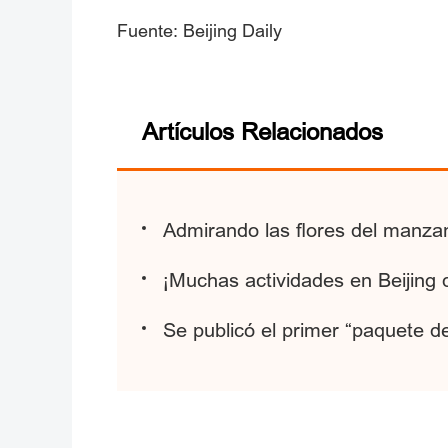
Fuente: Beijing Daily
Artículos Relacionados
Admirando las flores del manza
¡Muchas actividades en Beijing 
Se publicó el primer “paquete de