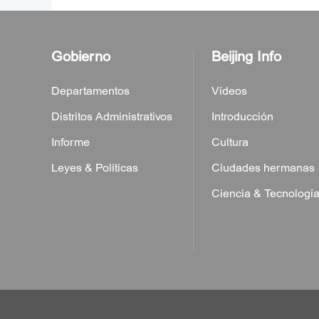
Gobierno
Beijing Info
Departamentos
Vídeos
Distritos Administrativos
Introducción
Informe
Cultura
Leyes & Políticas
Ciudades hermanas
Ciencia & Tecnologí