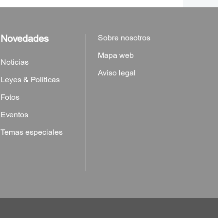
Novedades
Sobre nosotros
Mapa web
Noticias
Aviso legal
Leyes & Políticas
Fotos
Eventos
Temas especiales