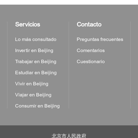
Servicios
Contacto
Lo más consultado
Preguntas frecuentes
Invertir en Beijing
Comentarios
Trabajar en Beijing
Cuestionario
Estudiar en Beijing
a
Vivir en Beijing
Viajar en Beijing
Consumir en Beijing
北京市人民政府