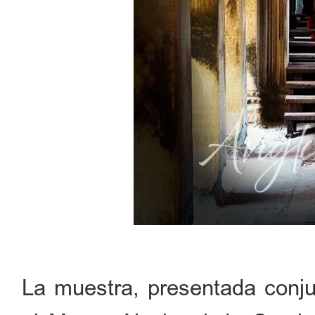
La muestra, presentada conj