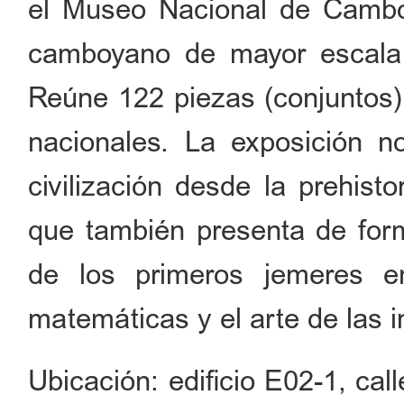
el Museo Nacional de Camboy
camboyano de mayor escala 
Reúne 122 piezas (conjuntos)
nacionales. La exposición n
civilización desde la prehist
que también presenta de form
de los primeros jemeres e
matemáticas y el arte de las 
Ubicación: edificio E02-1, call