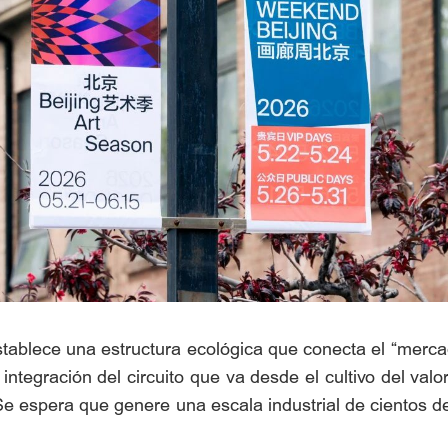
tablece una estructura ecológica que conecta el “merca
ntegración del circuito que va desde el cultivo del valor
. Se espera que genere una escala industrial de cientos d