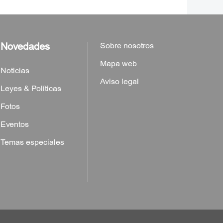
Novedades
Sobre nosotros
Mapa web
Noticias
Aviso legal
Leyes & Políticas
Fotos
Eventos
Temas especiales