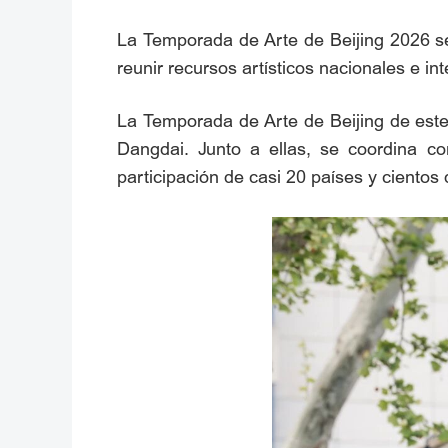
La Temporada de Arte de Beijing 2026 se
reunir recursos artísticos nacionales e in
La Temporada de Arte de Beijing de este 
Dangdai. Junto a ellas, se coordina con
participación de casi 20 países y cientos 