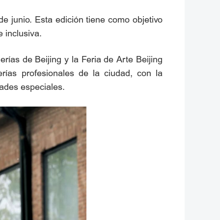
 junio. Esta edición tiene como objetivo
 inclusiva.
ías de Beijing y la Feria de Arte Beijing
erías profesionales de la ciudad, con la
dades especiales.