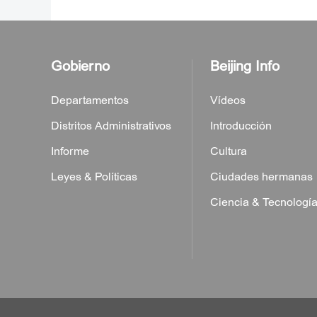
Gobierno
Beijing Info
Departamentos
Vídeos
Distritos Administrativos
Introducción
Informe
Cultura
Leyes & Políticas
Ciudades hermanas
Ciencia & Tecnologí