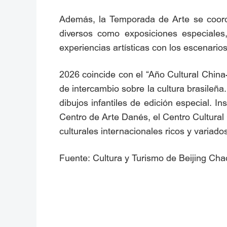
Además, la Temporada de Arte se coord
diversos como exposiciones especiales
experiencias artísticas con los escenar
2026 coincide con el “Año Cultural China
de intercambio sobre la cultura brasile
dibujos infantiles de edición especial. I
Centro de Arte Danés, el Centro Cultural 
culturales internacionales ricos y variado
Fuente: Cultura y Turismo de Beijing Ch