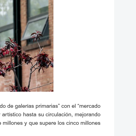
do de galerías primarias” con el “mercado
 artístico hasta su circulación, mejorando
e millones y que supere los cinco millones