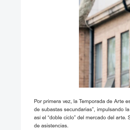
Por primera vez, la Temporada de Arte es
de subastas secundarias”, impulsando la i
así el “doble ciclo” del mercado del arte
de asistencias.