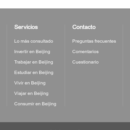
Servicios
Contacto
Lo más consultado
Preguntas frecuentes
Invertir en Beijing
Comentarios
Trabajar en Beijing
Cuestionario
Estudiar en Beijing
a
Vivir en Beijing
Viajar en Beijing
Consumir en Beijing