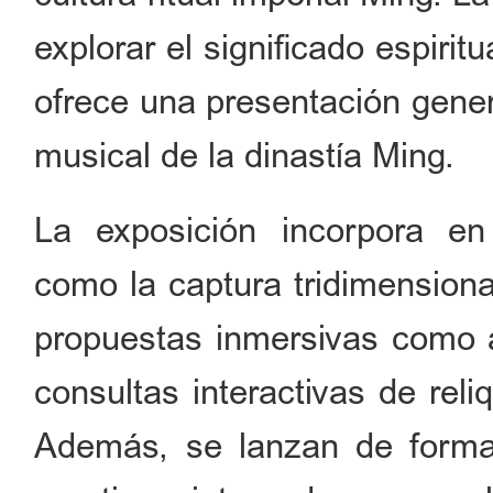
explorar el significado espiritu
ofrece una presentación genera
musical de la dinastía Ming.
La exposición incorpora en 
como la captura tridimensiona
propuestas inmersivas como 
consultas interactivas de reliq
Además, se lanzan de forma 