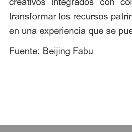
creativos integrados con col
transformar los recursos patri
en una experiencia que se pued
Fuente: Beijing Fabu