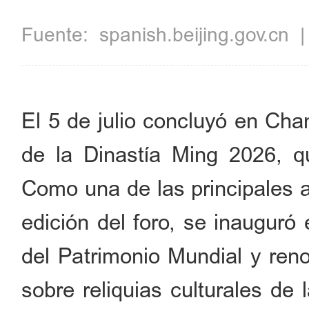
Fuente:
spanish.beijing.gov.cn
El 5 de julio concluyó en Chan
de la Dinastía Ming 2026, q
Como una de las principales 
edición del foro, se inauguró
del Patrimonio Mundial y reno
sobre reliquias culturales de