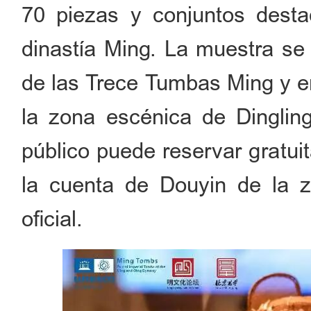
70 piezas y conjuntos destac
dinastía Ming. La muestra se 
de las Trece Tumbas Ming y en
la zona escénica de Dinglin
público puede reservar gratuit
la cuenta de Douyin de la 
oficial.