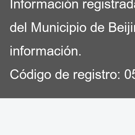
Información registrad
del Municipio de Beij
información.
Código de registro: 