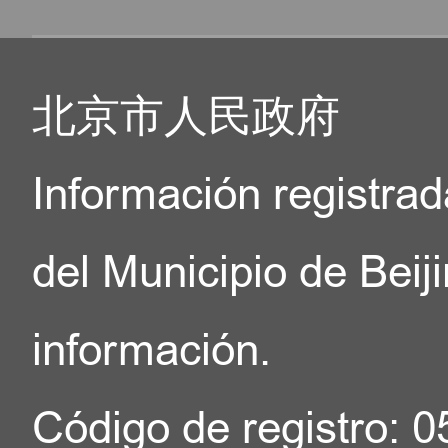
北京市人民政府
Información registrad
del Municipio de Beij
información.
Código de registro: 