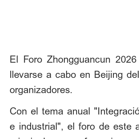
El Foro Zhongguancun 2026
llevarse a cabo en Beijing de
organizadores.
Con el tema anual "Integració
e industrial", el foro de est