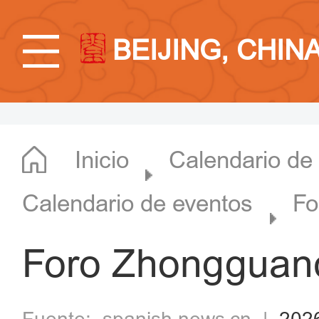
BEIJING, CHIN
Inicio
Calendario de
Calendario de eventos
Fo
Foro Zhongguan