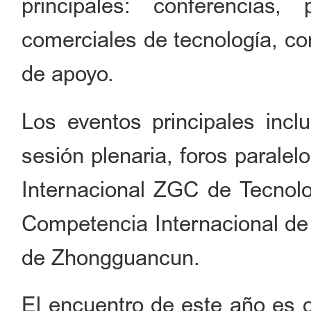
principales: conferencias,
comerciales de tecnología, c
de apoyo.
Los eventos principales incl
sesión plenaria, foros paralel
Internacional ZGC de Tecnolo
Competencia Internacional de
de Zhongguancun.
El encuentro de este año es 