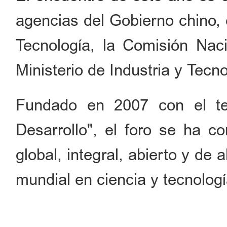
agencias del Gobierno chino, e
Tecnología, la Comisión Nac
Ministerio de Industria y Tecn
Fundado en 2007 con el t
Desarrollo", el foro se ha co
global, integral, abierto y de 
mundial en ciencia y tecnolog