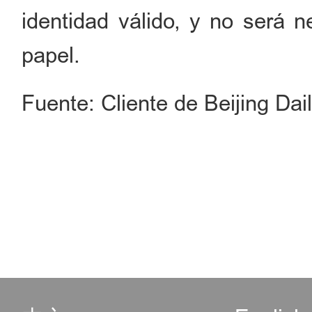
identidad válido, y no será n
papel.
Fuente: Cliente de Beijing Dai