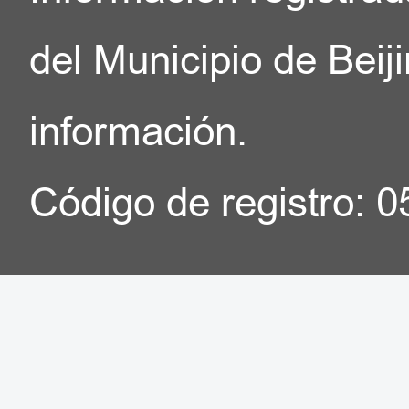
del Municipio de Beij
información.
Código de registro: 