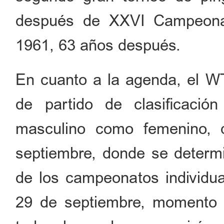
después de XXVI Campeona
1961, 63 años después.
En cuanto a la agenda, el W
de partido de clasificació
masculino como femenino, 
septiembre, donde se determi
de los campeonatos individua
29 de septiembre, momento e