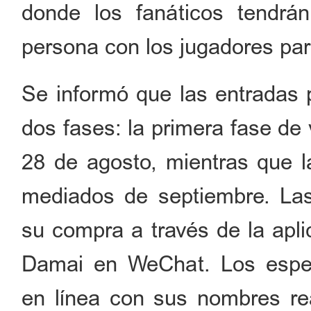
donde los fanáticos tendrán
persona con los jugadores par
Se informó que las entradas
dos fases: la primera fase de
28 de agosto, mientras que l
mediados de septiembre. Las
su compra a través de la apl
Damai en WeChat. Los espe
en línea con sus nombres r