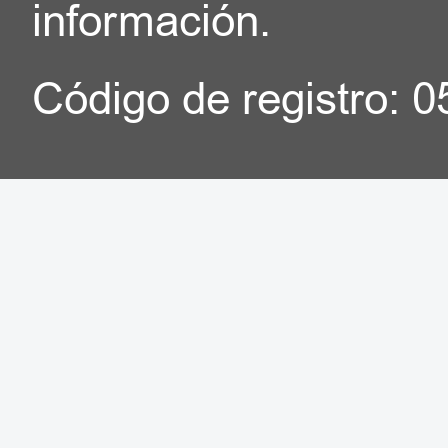
información.
Código de registro: 