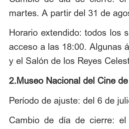
martes. A partir del 31 de ago
Horario extendido: todos los 
acceso a las 18:00. Algunas á
y el Salón de los Reyes Celest
2.Museo Nacional del Cine de
Período de ajuste: del 6 de jul
Cambio de día de cierre: el