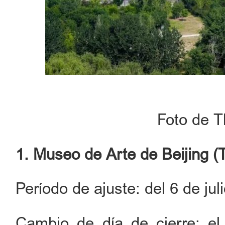
Foto de T
1. Museo de Arte de Beijing 
Período de ajuste: del 6 de jul
Cambio de día de cierre: el