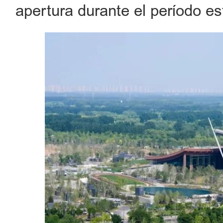
apertura durante el período est