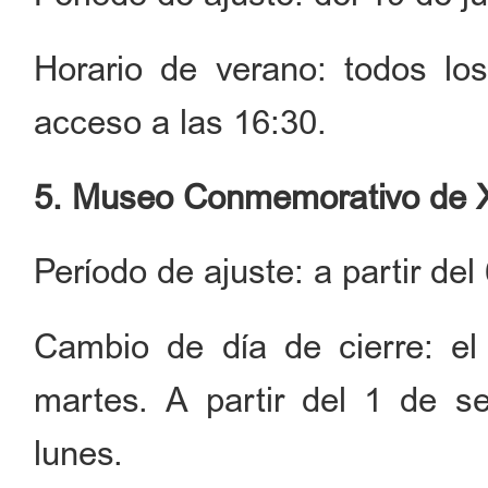
Horario de verano: todos lo
acceso a las 16:30.
5. Museo Conmemorativo de 
Período de ajuste: a partir del
Cambio de día de cierre: el
martes. A partir del 1 de se
lunes.