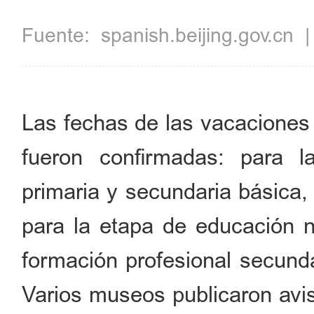
Fuente:
spanish.beijing.gov.cn
Las fechas de las vacaciones 
fueron confirmadas: para l
primaria y secundaria básica, 
para la etapa de educación no
formación profesional secunda
Varios museos publicaron avis