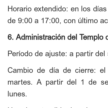
Horario extendido: en los días
de 9:00 a 17:00, con último a
6. Administración del Templo 
Período de ajuste: a partir del
Cambio de día de cierre: el
martes. A partir del 1 de se
lunes.