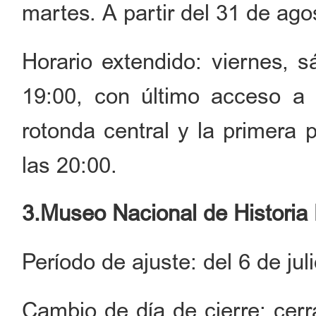
martes. A partir del 31 de ago
Horario extendido: viernes, 
19:00, con último acceso a 
rotonda central y la primera 
las 20:00.
3.Museo Nacional de Historia 
Período de ajuste: del 6 de jul
Cambio de día de cierre: cerr