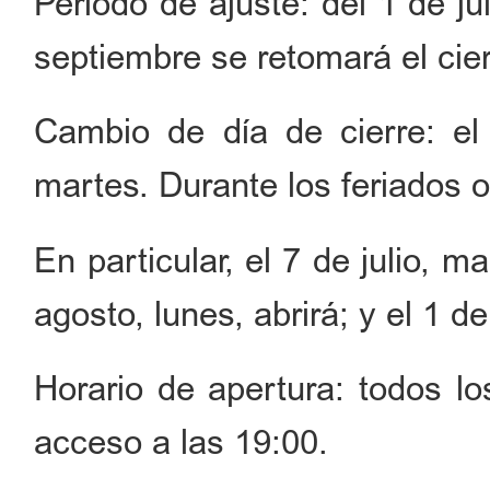
Período de ajuste: del 1 de ju
septiembre se retomará el cier
Cambio de día de cierre: el
martes. Durante los feriados o
En particular, el 7 de julio, 
agosto, lunes, abrirá; y el 1 d
Horario de apertura: todos lo
acceso a las 19:00.