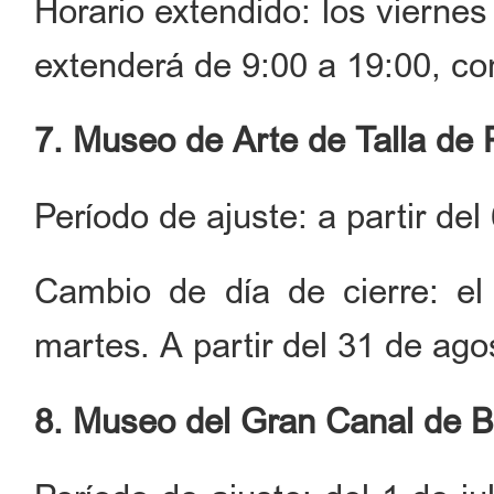
Horario extendido: los viernes
extenderá de 9:00 a 19:00, co
7. Museo de Arte de Talla de 
Período de ajuste: a partir del
Cambio de día de cierre: el
martes. A partir del 31 de ago
8. Museo del Gran Canal de B