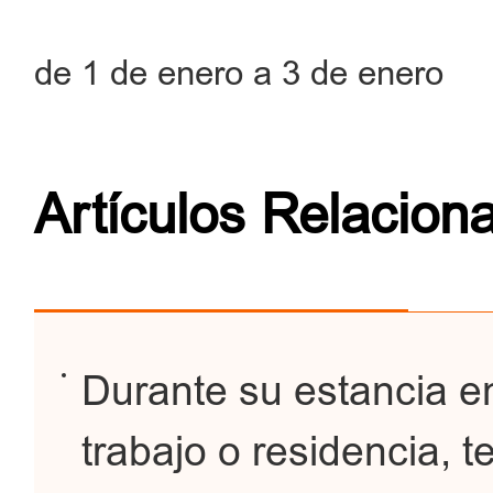
de 1 de enero a 3 de enero
Artículos Relacion
Durante su estancia e
trabajo o residencia, 