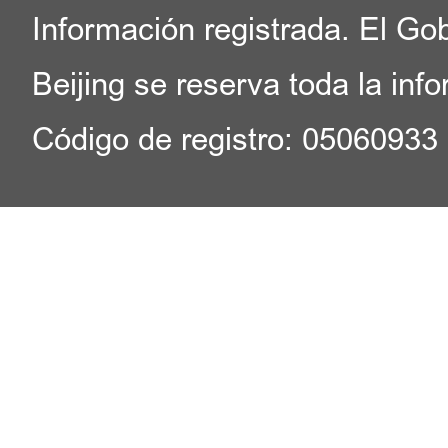
Información registrada. El Go
Beijing se reserva toda la inf
Código de registro: 05060933