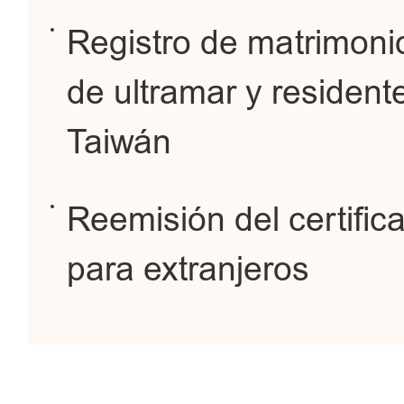
Registro de matrimonio
de ultramar y residen
Taiwán
Reemisión del certifica
para extranjeros