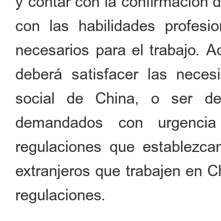
y contar con la confirmación 
con las habilidades profesi
necesarios para el trabajo. A
deberá satisfacer las neces
social de China, o ser de 
demandados con urgenci
regulaciones que establezca
extranjeros que trabajen en C
regulaciones.