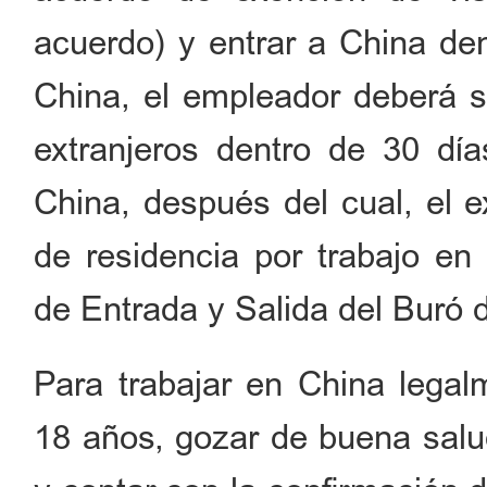
acuerdo) y entrar a China de
China, el empleador deberá so
extranjeros dentro de 30 día
China, después del cual, el e
de residencia por trabajo en
de Entrada y Salida del Buró 
Para trabajar en China legal
18 años, gozar de buena salu