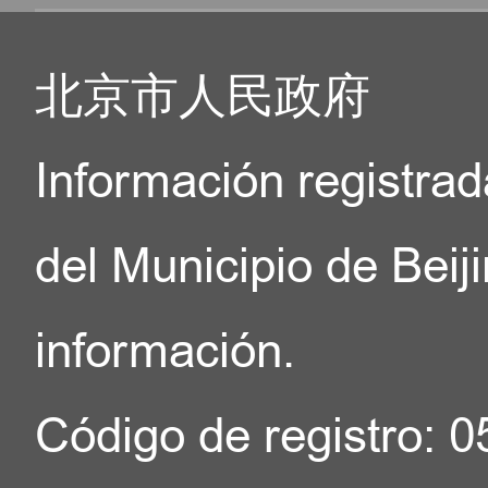
北京市人民政府
Información registrad
del Municipio de Beij
información.
Código de registro: 