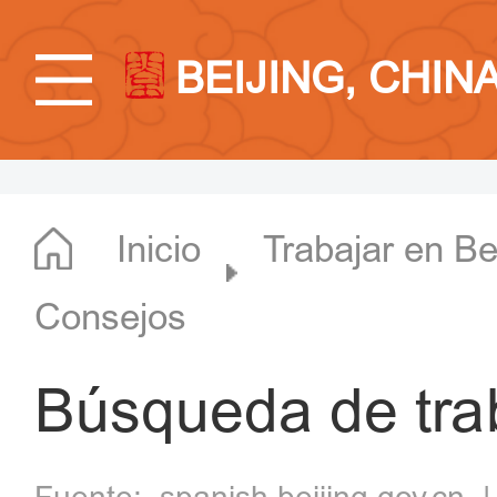
BEIJING, CHIN
Inicio
Trabajar en Be
Consejos
Búsqueda de tra