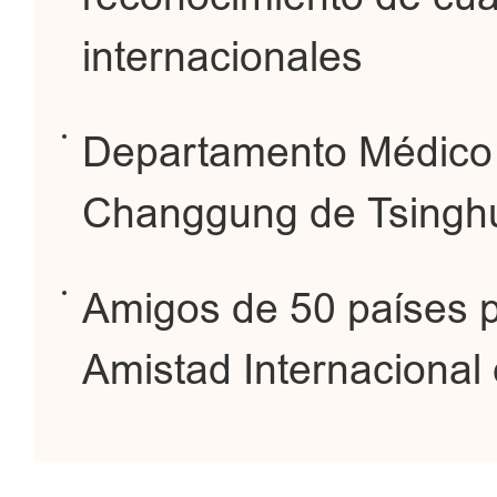
internacionales
Departamento Médico I
Changgung de Tsinghu
Amigos de 50 países 
Amistad Internacional 