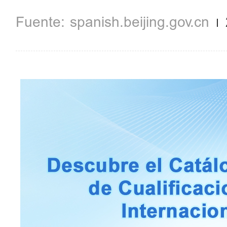
spanish.beijing.gov.cn