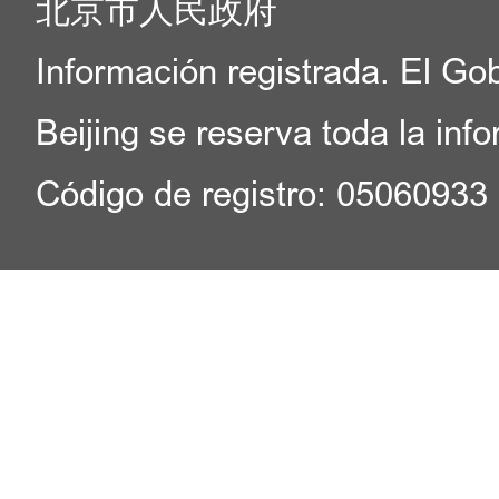
北京市人民政府
Información registrada. El Go
Beijing se reserva toda la inf
Código de registro: 05060933