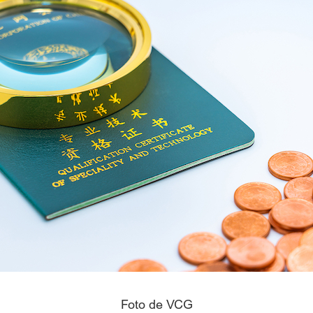
Foto de VCG