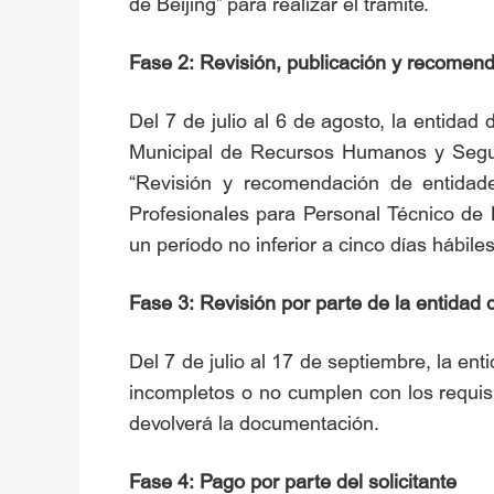
de Beijing” para realizar el trámite.
Fase 2: Revisión, publicación y recomend
Del 7 de julio al 6 de agosto, la entidad 
Municipal de Recursos Humanos y Segurid
“Revisión y recomendación de entidade
Profesionales para Personal Técnico de Be
un período no inferior a cinco días hábiles
Fase 3: Revisión por parte de la entidad 
Del 7 de julio al 17 de septiembre, la ent
incompletos o no cumplen con los requisit
devolverá la documentación.
Fase 4: Pago por parte del solicitante