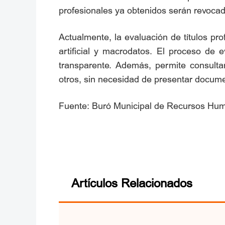
profesionales ya obtenidos serán revoca
Actualmente, la evaluación de títulos pr
artificial y macrodatos. El proceso de 
transparente. Además, permite consultar
otros, sin necesidad de presentar docum
Fuente: Buró Municipal de Recursos Hum
Artículos Relacionados