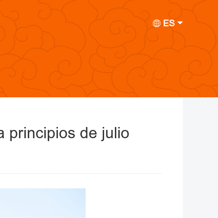
ES
principios de julio