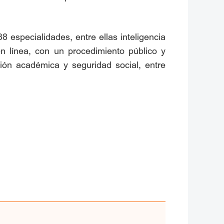
 especialidades, entre ellas inteligencia
en línea, con un procedimiento público y
ción académica y seguridad social, entre