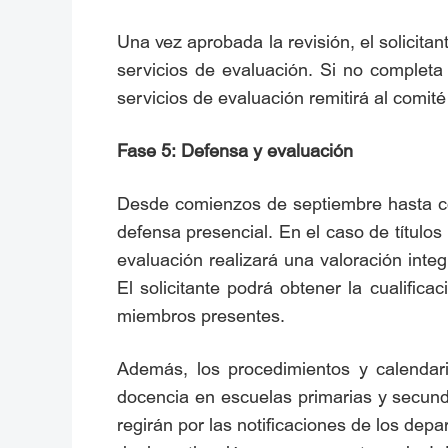
Una vez aprobada la revisión, el solicitan
servicios de evaluación. Si no completa 
servicios de evaluación remitirá al comit
Fase 5: Defensa y evaluación
Desde comienzos de septiembre hasta com
defensa presencial. En el caso de títulos
evaluación realizará una valoración integ
El solicitante podrá obtener la cualific
miembros presentes.
Además, los procedimientos y calendari
docencia en escuelas primarias y secund
regirán por las notificaciones de los dep