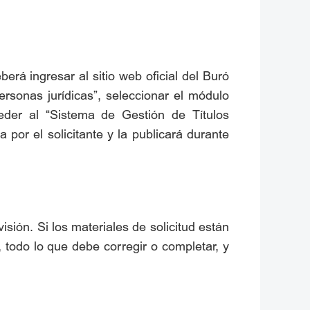
berá ingresar al sitio web oficial del Buró
rsonas jurídicas”, seleccionar el módulo
eder al “Sistema de Gestión de Títulos
 por el solicitante y la publicará durante
isión. Si los materiales de solicitud están
, todo lo que debe corregir o completar, y