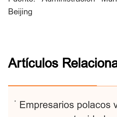
Beijing
Artículos Relacion
Empresarios polacos 