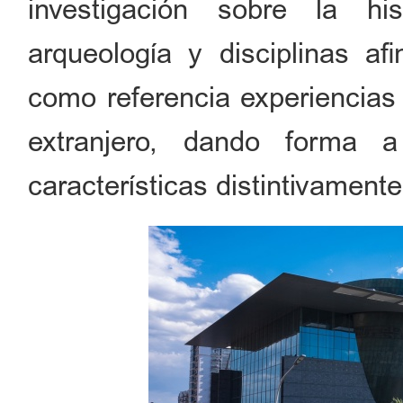
investigación sobre la his
arqueología y disciplinas af
como referencia experiencias
extranjero, dando forma 
características distintivament