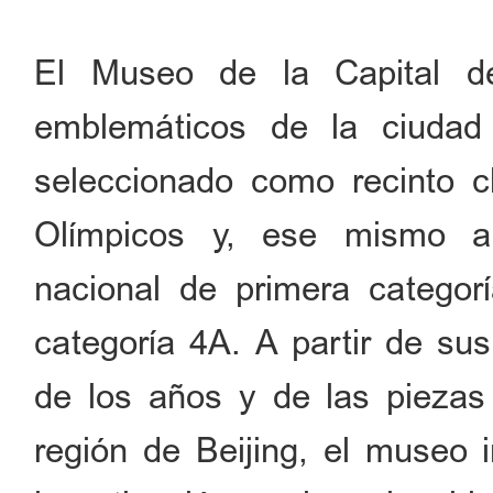
El Museo de la Capital d
emblemáticos de la ciudad
seleccionado como recinto c
Olímpicos y, ese mismo a
nacional de primera categorí
categoría 4A. A partir de su
de los años y de las piezas
región de Beijing, el museo 