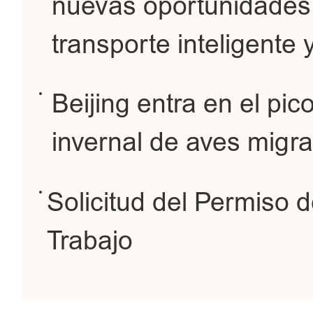
nuevas oportunidades
transporte inteligente 
Beijing entra en el pic
invernal de aves migra
Solicitud del Permiso 
Trabajo