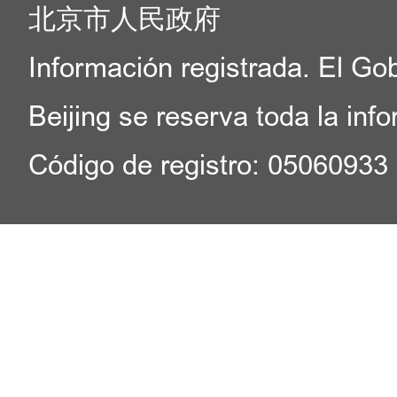
北京市人民政府
Información registrada. El Go
Beijing se reserva toda la inf
Código de registro: 05060933