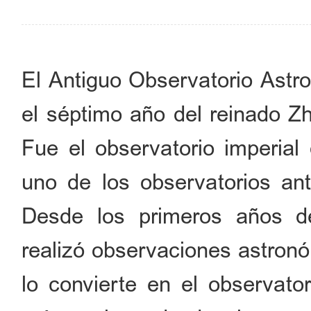
El Antiguo Observatorio Astro
el séptimo año del reinado Zh
Fue el observatorio imperial
uno de los observatorios an
Desde los primeros años d
realizó observaciones astronó
lo convierte en el observator