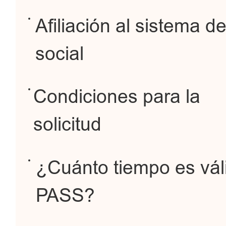
Afiliación al sistema d
social
Condiciones para la
solicitud
¿Cuánto tiempo es vál
PASS?