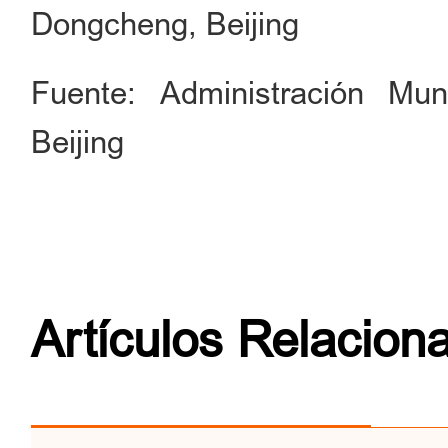
Dongcheng, Beijing
Fuente: Administración Mun
Beijing
Artículos Relacion