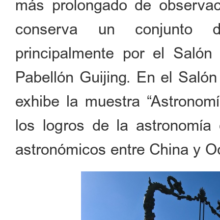
más prolongado de observac
conserva un conjunto de
principalmente por el Salón 
Pabellón Guijing. En el Salón
exhibe la muestra “Astronomí
los logros de la astronomía 
astronómicos entre China y O