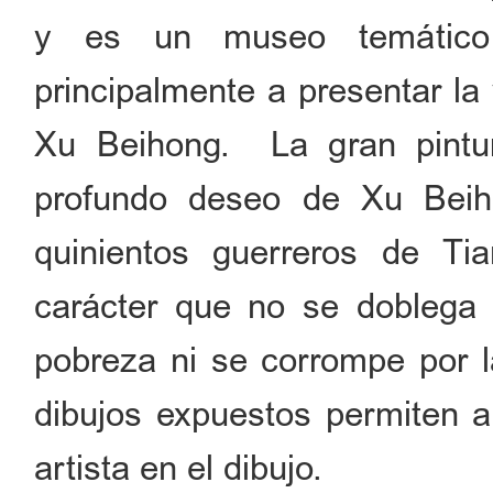
y es un museo temático 
principalmente a presentar la
Xu Beihong. La gran pintur
profundo deseo de Xu Beiho
quinientos guerreros de T
carácter que no se doblega a
pobreza ni se corrompe por 
dibujos expuestos permiten ap
artista en el dibujo.