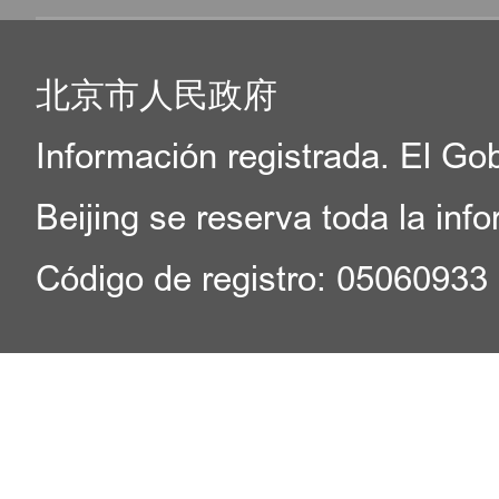
北京市人民政府
Información registrada. El Go
Beijing se reserva toda la inf
Código de registro: 05060933