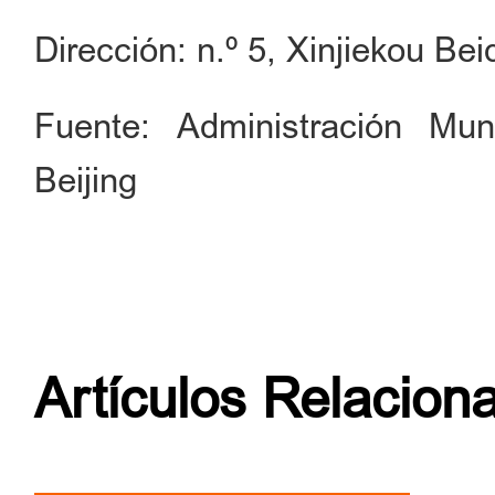
Dirección: n.º 5, Xinjiekou Beid
Fuente: Administración Mun
Beijing
Artículos Relacion