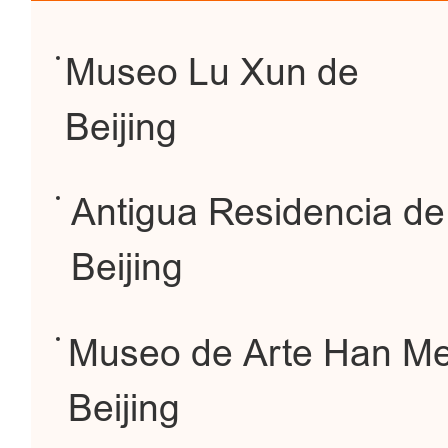
Museo Lu Xun de
Beijing
Antigua Residencia de
Beijing
Museo de Arte Han Mei
Beijing