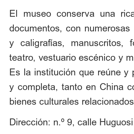
El museo conserva una rica
documentos, con numerosas pi
y caligrafías, manuscritos, 
teatro, vestuario escénico y 
Es la institución que reúne 
y completa, tanto en China c
bienes culturales relacionado
Dirección: n.º 9, calle Huguosi