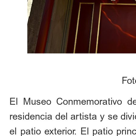
Fo
El Museo Conmemorativo de 
residencia del artista y se div
el patio exterior. El patio pri