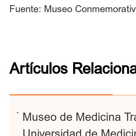
Fuente: Museo Conmemorativ
Artículos Relacion
Museo de Medicina Tra
Universidad de Medici