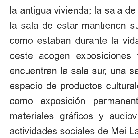
la antigua vivienda; la sala de
la sala de estar mantienen s
como estaban durante la vid
oeste acogen exposiciones t
encuentran la sala sur, una s
espacio de productos cultural
como exposición permanent
materiales gráficos y audiovi
actividades sociales de Mei La