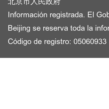
北京市人民政府
Información registrada. El Go
Beijing se reserva toda la inf
Código de registro: 05060933