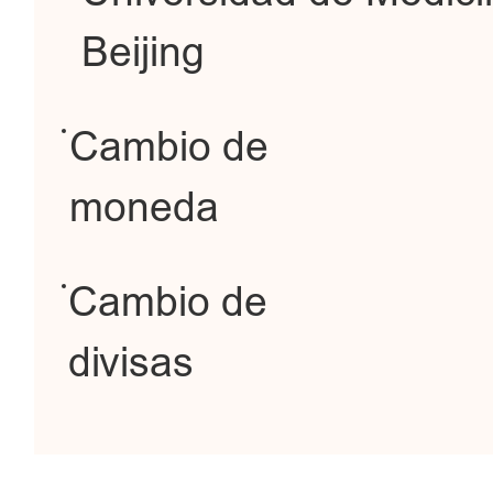
Beijing
Cambio de
moneda
Cambio de
divisas