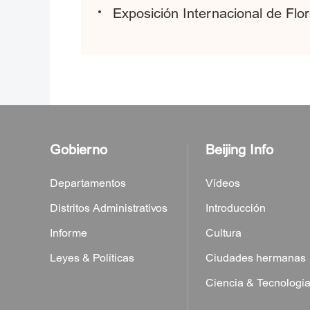
Exposición Internacional de Flo
Gobierno
Beijing Info
Departamentos
Vídeos
Distritos Administrativos
Introducción
Informe
Cultura
Leyes & Políticas
Ciudades hermanas
Ciencia & Tecnologí