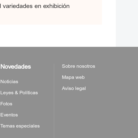
l variedades en exhibición
Novedades
Sobre nosotros
Mapa web
Noticias
Aviso legal
Leyes & Políticas
Fotos
Eventos
Temas especiales