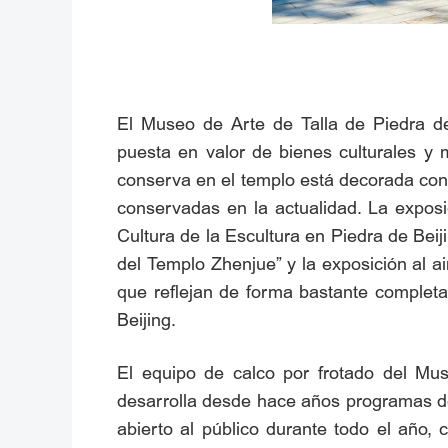
El Museo de Arte de Talla de Piedra de 
puesta en valor de bienes culturales y 
conserva en el templo está decorada con 
conservadas en la actualidad. La exposic
Cultura de la Escultura en Piedra de Beij
del Templo Zhenjue” y la exposición al ai
que reflejan de forma bastante completa e
Beijing.
El equipo de calco por frotado del Mus
desarrolla desde hace años programas de
abierto al público durante todo el año,