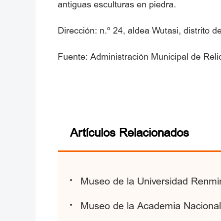
antiguas esculturas en piedra.
Dirección: n.º 24, aldea Wutasi, distrito d
Fuente: Administración Municipal de Reliq
Artículos Relacionados
Museo de la Universidad Renmi
Museo de la Academia Nacional