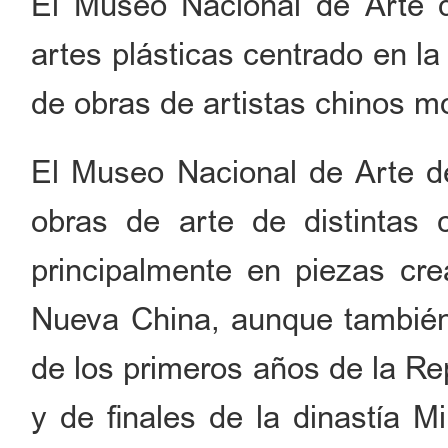
El Museo Nacional de Arte 
artes plásticas centrado en la
de obras de artistas chinos 
El Museo Nacional de Arte d
obras de arte de distintas 
principalmente en piezas cre
Nueva China, aunque también 
de los primeros años de la Re
y de finales de la dinastía 