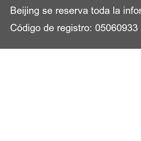
Beijing se reserva toda la inf
Código de registro: 05060933