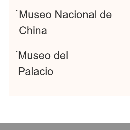
Museo Nacional de
China
Museo del
Palacio