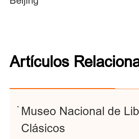
Beijing
Artículos Relacion
Museo Nacional de Lib
Clásicos