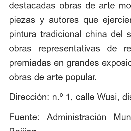
destacadas obras de arte mo
piezas y autores que ejercie
pintura tradicional china de
obras representativas de re
premiadas en grandes exposici
obras de arte popular.
Dirección: n.º 1, calle Wusi, d
Fuente: Administración Mun