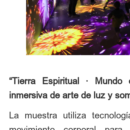
“Tierra Espiritual · Mundo 
inmersiva de arte de luz y so
La muestra utiliza tecnol
movimiento corporal para