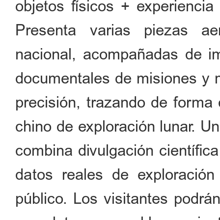
objetos físicos + experienci
Presenta varias piezas ae
nacional, acompañadas de imá
documentales de misiones y m
precisión, trazando de forma 
chino de exploración lunar. Un
combina divulgación científica
datos reales de exploración
público. Los visitantes podrá