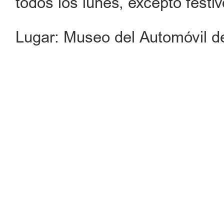
todos los lunes, excepto festiv
Lugar: Museo del Automóvil de