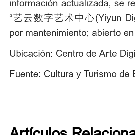
información actualizada, se r
“艺云数字艺术中心(Yiyun Digital 
por mantenimiento; abierto en d
Ubicación: Centro de Arte Digi
Fuente: Cultura y Turismo de 
Artículos Relacion