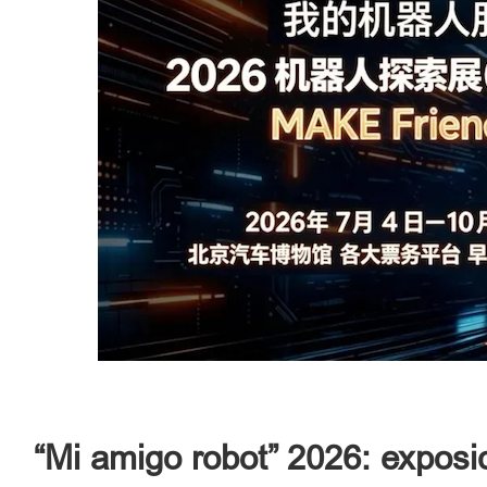
“Mi amigo robot” 2026: exposi