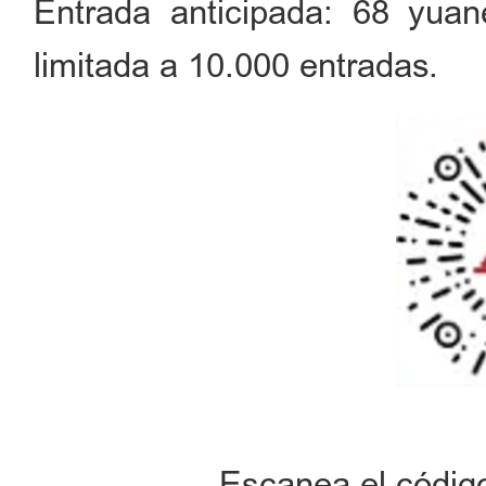
Entrada anticipada: 68 yuan
limitada a 10.000 entradas.
Escanea el códig