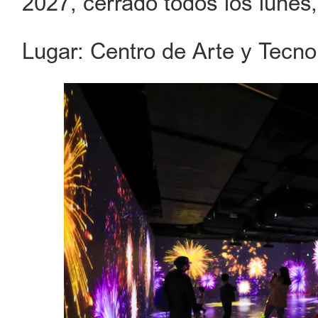
2027, cerrado todos los lunes,
Lugar: Centro de Arte y Tecnol