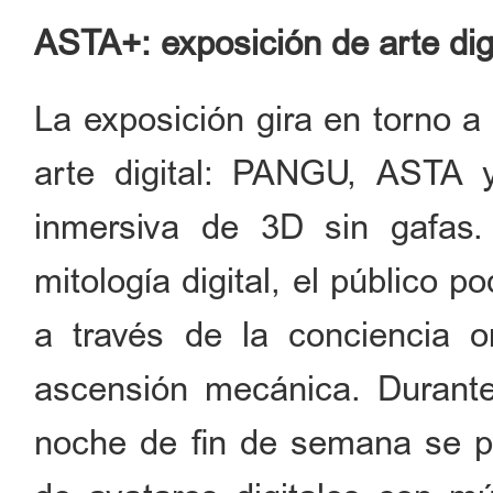
ASTA+: exposición de arte dig
La exposición gira en torno a 
arte digital: PANGU, ASTA 
inmersiva de 3D sin gafas
mitología digital, el público p
a través de la conciencia or
ascensión mecánica. Durante
noche de fin de semana se p