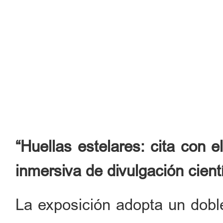
“Huellas estelares: cita con e
inmersiva de divulgación cient
La exposición adopta un doble