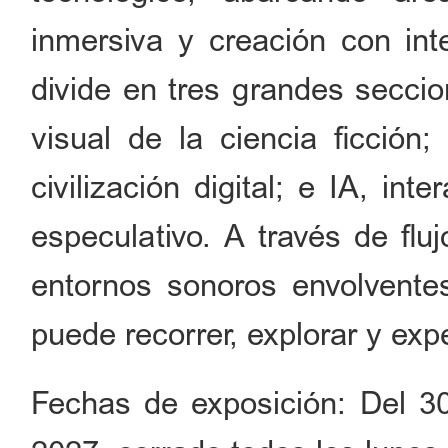
inmersiva y creación con inte
divide en tres grandes seccio
visual de la ciencia ficción;
civilización digital; e IA, in
especulativo. A través de flu
entornos sonoros envolventes
puede recorrer, explorar y ex
Fechas de exposición: Del 30