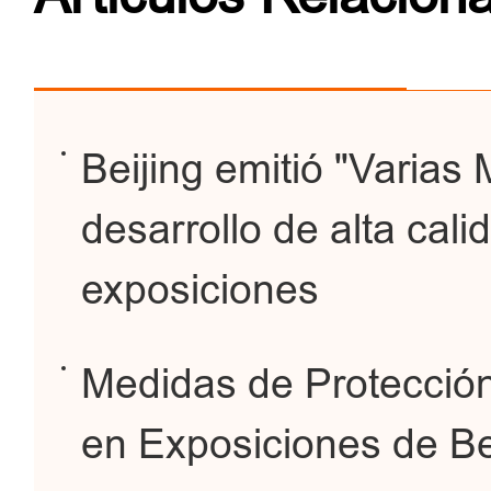
Beijing emitió "Varias
desarrollo de alta cali
exposiciones
Medidas de Protección 
en Exposiciones de Be