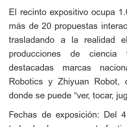
El recinto expositivo ocupa 
más de 20 propuestas interact
trasladando a la realidad 
producciones de ciencia 
destacadas marcas nacion
Robotics y Zhiyuan Robot, o
donde se puede “ver, tocar, jug
Fechas de exposición: Del 4 