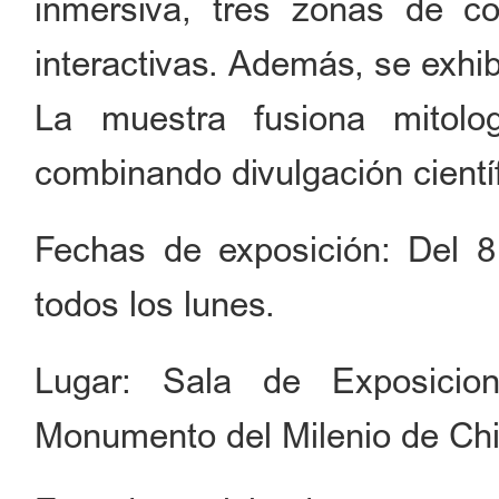
inmersiva, tres zonas de c
interactivas. Además, se exhi
La muestra fusiona mitolog
combinando divulgación científi
Fechas de exposición: Del 8 
todos los lunes.
Lugar: Sala de Exposicio
Monumento del Milenio de Chi