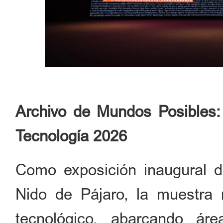
Archivo de Mundos Posibles: 
Tecnología 2026
Como exposición inaugural d
Nido de Pájaro, la muestra
tecnológico, abarcando áre