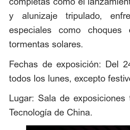
completas como el lanzamient
y alunizaje tripulado, enf
especiales como choques 
tormentas solares.
Fechas de exposición: Del 24
todos los lunes, excepto festiv
Lugar: Sala de exposiciones
Tecnología de China.