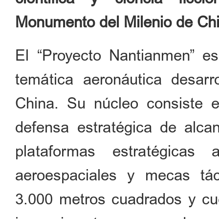
Monumento del Milenio de Ch
El “Proyecto Nantianmen” es
temática aeronáutica desarr
China. Su núcleo consiste e
defensa estratégica de alca
plataformas estratégicas 
aeroespaciales y mecas táct
3.000 metros cuadrados y cu