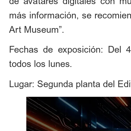
de avatares digitales con mús
más información, se recomiend
Art Museum”.
Fechas de exposición: Del 4
todos los lunes.
Lugar: Segunda planta del Edi