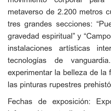
metaverso de 2.200 metros c
tres grandes secciones: “Pue
gravedad espiritual” y “Campo
instalaciones artísticas in
tecnologías de vanguardi
experimentar la belleza de la 
las pinturas rupestres prehist
Fechas de exposición: Exp