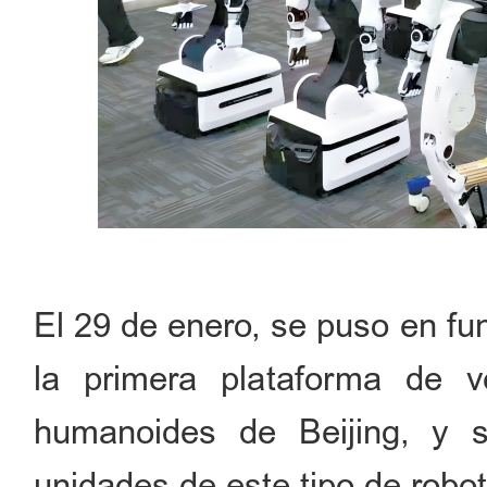
El 29 de enero, se puso en fu
la primera plataforma de v
humanoides de Beijing, y 
unidades de este tipo de robot