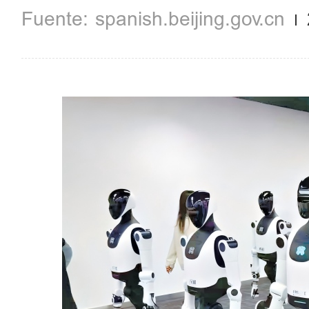
spanish.beijing.gov.cn