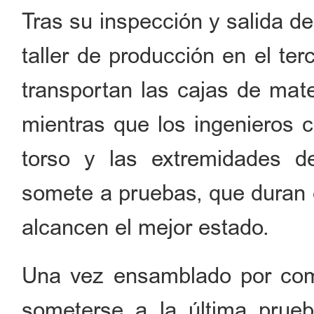
Tras su inspección y salida de
taller de producción en el te
transportan las cajas de mate
mientras que los ingenieros c
torso y las extremidades d
somete a pruebas, que duran e
alcancen el mejor estado.
Una vez ensamblado por comp
someterse a la última prue