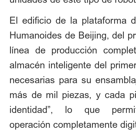
El edificio de la plataforma
Humanoides de Beijing, del pr
línea de producción comple
almacén inteligente del prime
necesarias para su ensambla
más de mil piezas, y cada p
identidad”, lo que permi
operación completamente digit