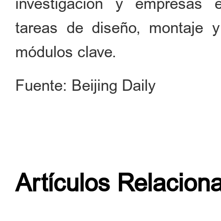
investigación y empresas 
tareas de diseño, montaje y
módulos clave.
Fuente: Beijing Daily
Artículos Relacion