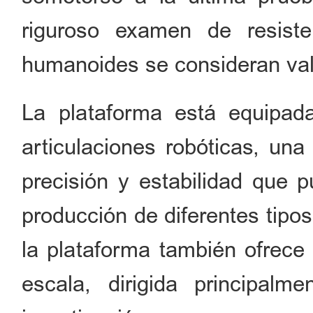
riguroso examen de resist
humanoides se consideran val
La plataforma está equipad
articulaciones robóticas, una
precisión y estabilidad que 
producción de diferentes tipo
la plataforma también ofrece
escala, dirigida principalme