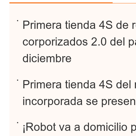
Primera tienda 4S de r
corporizados 2.0 del pa
diciembre
Primera tienda 4S del
incorporada se presen
¡Robot va a domicilio 