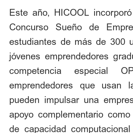
Este año, HICOOL incorporó 
Concurso Sueño de Emprend
estudiantes de más de 300 u
jóvenes emprendedores grad
competencia especial 
emprendedores que usan l
pueden impulsar una empresa
apoyo complementario como 
de capacidad computacional 