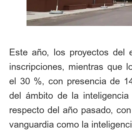
Este año, los proyectos del 
inscripciones, mientras que l
el 30 %, con presencia de 14
del ámbito de la inteligencia
respecto del año pasado, con
vanguardia como la inteligenc