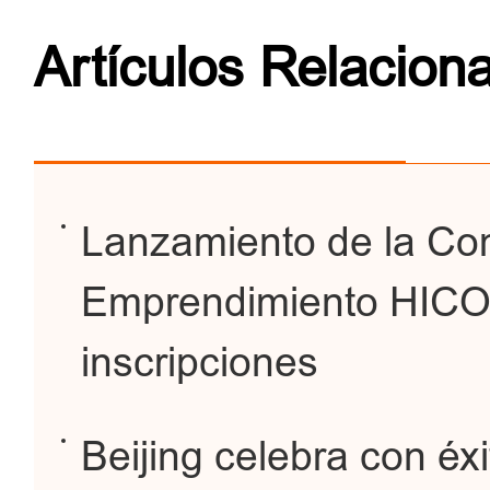
Artículos Relacion
Lanzamiento de la Co
Emprendimiento HICO
inscripciones
Beijing celebra con éxi