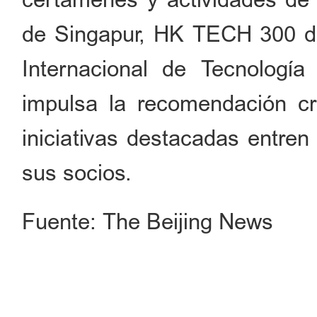
de Singapur, HK TECH 300 d
Internacional de Tecnologí
impulsa la recomendación c
iniciativas destacadas entre
sus socios.
Fuente: The Beijing News