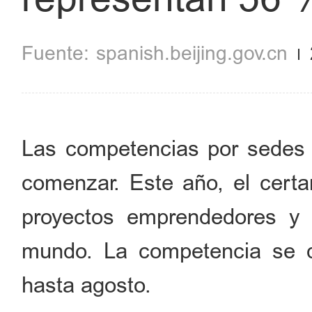
spanish.beijing.gov.cn
Las competencias por sedes
comenzar. Este año, el certa
proyectos emprendedores y
mundo. La competencia se d
hasta agosto.