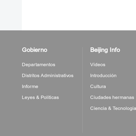
Gobierno
Beijing Info
Departamentos
Vídeos
Distritos Administrativos
Introducción
Informe
Cultura
Leyes & Políticas
Ciudades hermanas
Ciencia & Tecnologí