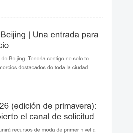
 Beijing | Una entrada para
cio
 de Beijing. Tenerla contigo no solo te
ercios destacados de toda la ciudad
6 (edición de primavera):
ierto el canal de solicitud
nirá recursos de moda de primer nivel a