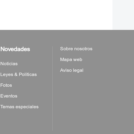
Novedades
Sobre nosotros
Mapa web
Noticias
Aviso legal
Leyes & Políticas
Fotos
Eventos
Temas especiales