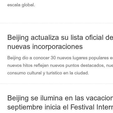
escala global.
Beijing actualiza su lista oficial
nuevas incorporaciones
Beijing dio a conocer 30 nuevos lugares populares en 
nuevos hitos reflejan nuevos puntos destacados, nu
consumo cultural y turístico en la ciudad.
Beijing se ilumina en las vacacio
septiembre inicia el Festival Inte