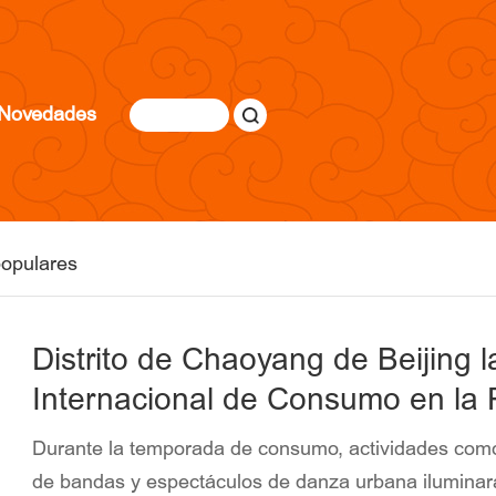
Novedades
opulares
Distrito de Chaoyang de Beijing
Internacional de Consumo en la 
Durante la temporada de consumo, actividades como 
de bandas y espectáculos de danza urbana iluminarán