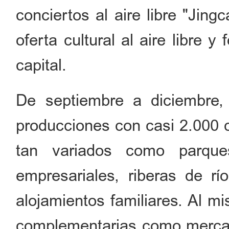
conciertos al aire libre "Jin
oferta cultural al aire libre y
capital.
De septiembre a diciembre, 
producciones con casi 2.000 c
tan variados como parque
empresariales, riberas de río
alojamientos familiares. Al m
complementarias como mercad