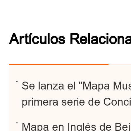
Artículos Relacion
Se lanza el "Mapa Musi
primera serie de Concie
Mapa en Inglés de Beij