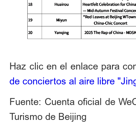
Haz clic en el enlace para c
de conciertos al aire libre "Jin
Fuente: Cuenta oficial de WeC
Turismo de Beijing