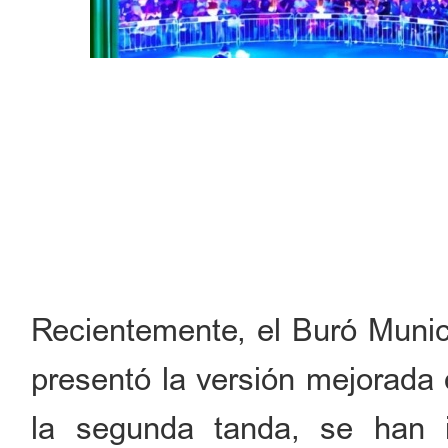
Recientemente, el Buró Munici
presentó la versión mejorada 
la segunda tanda, se han 