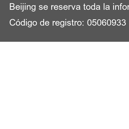
Beijing se reserva toda la inf
Código de registro: 05060933