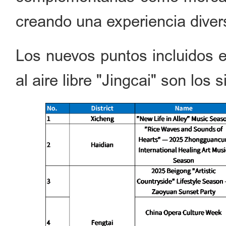
creando una experiencia diver
Los nuevos puntos incluidos 
al aire libre "Jingcai" son los 