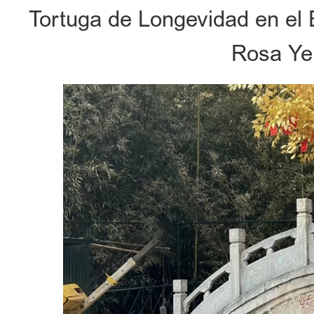
Tortuga de Longevidad en el
Rosa Ye