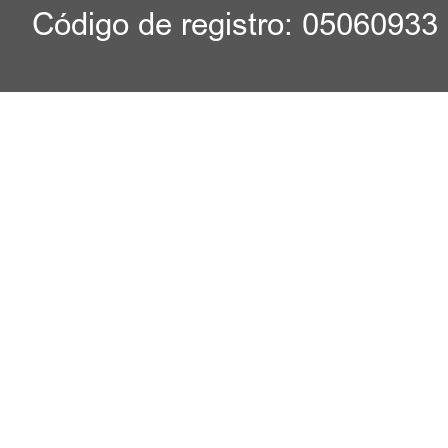
Código de registro: 05060933