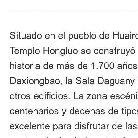
Situado en el pueblo de Huairou
Templo Hongluo se construyó e
historia de más de 1.700 años
Daxiongbao, la Sala Daguanyin
otros edificios. La zona escén
centenarios y decenas de tipos
excelente para disfrutar de las