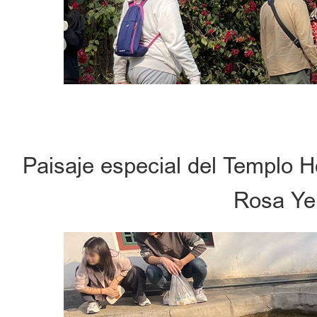
Paisaje especial del Templo H
Rosa Ye