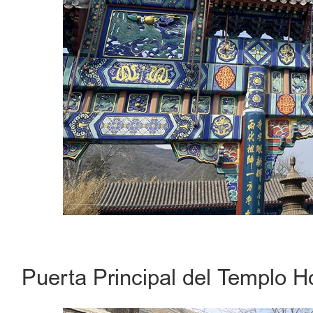
Puerta Principal del Templo 