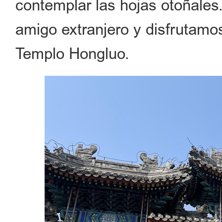
contemplar las hojas otoñales
amigo extranjero y disfrutamos
Templo Hongluo.