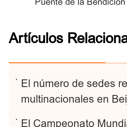
Puente de la Bendición
Artículos Relacion
El número de sedes r
multinacionales en Bei
El Campeonato Mundia