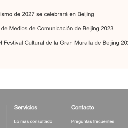
ismo de 2027 se celebrará en Beijing
al de Medios de Comunicación de Beijing 2023
l Festival Cultural de la Gran Muralla de Beijing 20
Servicios
Contacto
Lo más consultado
Preguntas frecuentes