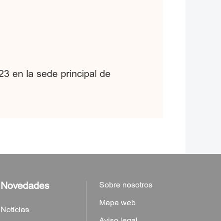
23 en la sede principal de
Novedades
Sobre nosotros
Mapa web
Noticias
Aviso legal