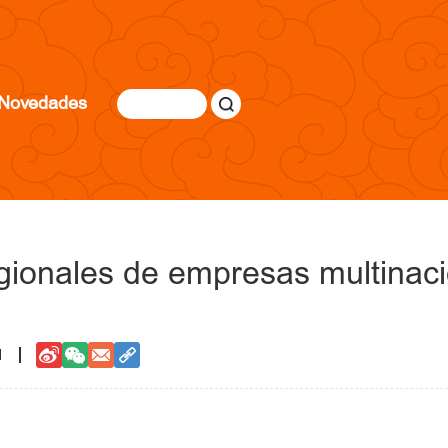
Novedades
ionales de empresas multinaci
1