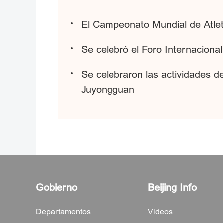
El Campeonato Mundial de Atlet
Se celebró el Foro Internacion
Se celebraron las actividades de
Juyongguan
Gobierno
Beijing Info
Departamentos
Vídeos