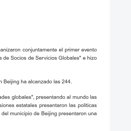
ganizaron conjuntamente el primer evento
a de Socios de Servicios Globales" e hizo
 Beijing ha alcanzado las 244.
dades globales", presentando al mundo las
iones estatales presentaron las políticas
del municipio de Beijing presentaron una