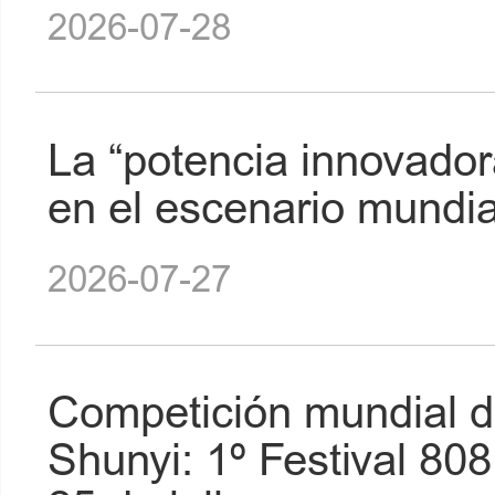
2026-07-28
La “potencia innovadora
en el escenario mundia
2026-07-27
Competición mundial d
Shunyi: 1º Festival 80