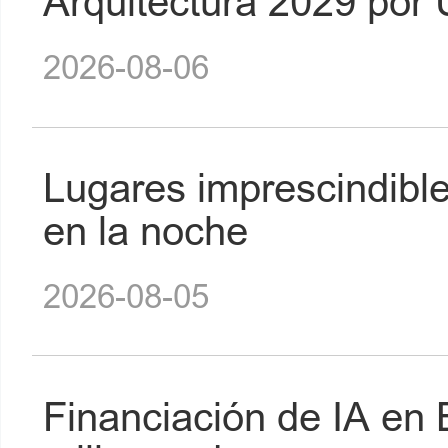
Arquitectura 2029 por
2026-08-06
Lugares imprescindibles
en la noche
2026-08-05
Financiación de IA en 