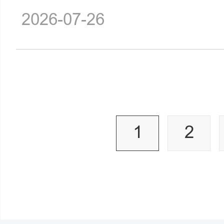
2026-07-26
1
2