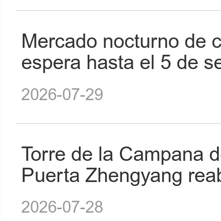
Mercado nocturno de cl
espera hasta el 5 de s
2026-07-29
Torre de la Campana de
Puerta Zhengyang reab
2026-07-28