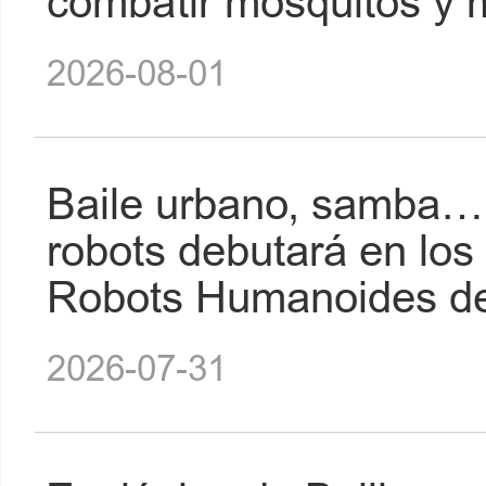
combatir mosquitos y
2026-08-01
Baile urbano, samba… e
robots debutará en lo
Robots Humanoides de
2026-07-31