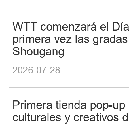
WTT comenzará el Día 
primera vez las gradas
Shougang
2026-07-28
Primera tienda pop-up 
culturales y creativos