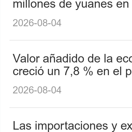
millones de yuanes en 
2026-08-04
Valor añadido de la eco
creció un 7,8 % en el 
2026-08-04
Las importaciones y e