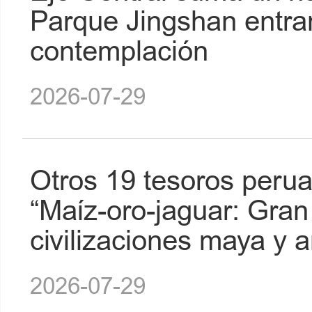
Parque Jingshan entra
contemplación
2026-07-29
Otros 19 tesoros peru
“Maíz-oro-jaguar: Gran
civilizaciones maya y 
2026-07-29