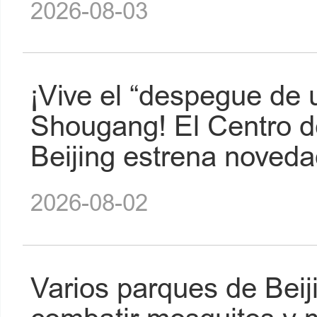
2026-08-03
¡Vive el “despegue de 
Shougang! El Centro d
Beijing estrena noved
2026-08-02
Varios parques de Beij