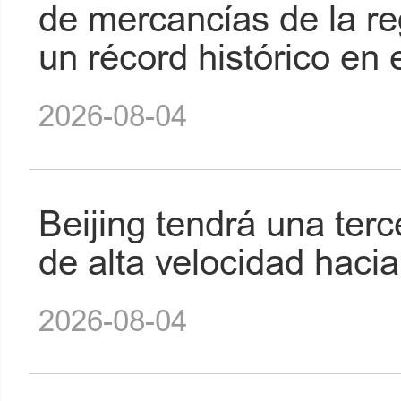
de mercancías de la re
un récord histórico en 
2026-08-04
Beijing tendrá una terce
de alta velocidad hacia
2026-08-04