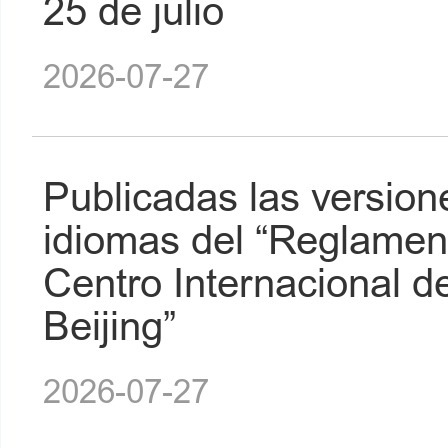
25 de julio
2026-07-27
Publicadas las version
idiomas del “Reglament
Centro Internacional d
Beijing”
2026-07-27