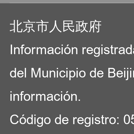
北京市人民政府
Información registrad
del Municipio de Beij
información.
Código de registro: 