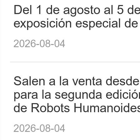
Del 1 de agosto al 5 d
exposición especial d
2026-08-04
Salen a la venta desde
para la segunda edici
de Robots Humanoide
2026-08-04