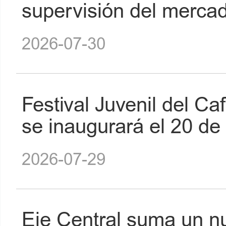
supervisión del merca
2026-07-30
Festival Juvenil del C
se inaugurará el 20 de
2026-07-29
Eje Central suma un nu