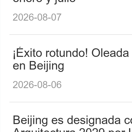
2026-08-07
¡Éxito rotundo! Oleada
en Beijing
2026-08-06
Beijing es designada 