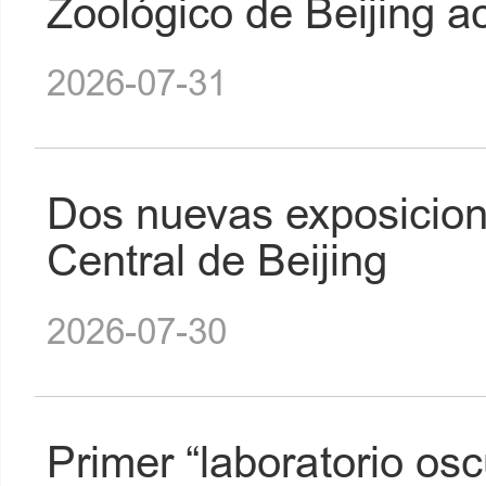
Zoológico de Beijing a
2026-07-31
Dos nuevas exposicion
Central de Beijing
2026-07-30
Primer “laboratorio osc