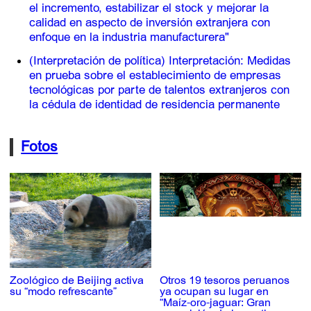
el incremento, estabilizar el stock y mejorar la
calidad en aspecto de inversión extranjera con
enfoque en la industria manufacturera"
(Interpretación de política) Interpretación: Medidas
en prueba sobre el establecimiento de empresas
tecnológicas por parte de talentos extranjeros con
la cédula de identidad de residencia permanente
Fotos
Zoológico de Beijing activa
Otros 19 tesoros peruanos
su “modo refrescante”
ya ocupan su lugar en
“Maíz-oro-jaguar: Gran