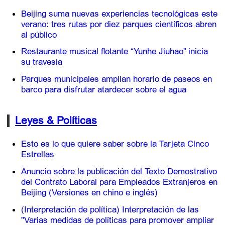
Beijing suma nuevas experiencias tecnológicas este
verano: tres rutas por diez parques científicos abren
al público
Restaurante musical flotante “Yunhe Jiuhao” inicia
su travesía
Parques municipales amplían horario de paseos en
barco para disfrutar atardecer sobre el agua
Leyes & Políticas
Esto es lo que quiere saber sobre la Tarjeta Cinco
Estrellas
Anuncio sobre la publicación del Texto Demostrativo
del Contrato Laboral para Empleados Extranjeros en
Beijing (Versiones en chino e inglés)
(Interpretación de política) Interpretación de las
"Varias medidas de políticas para promover ampliar