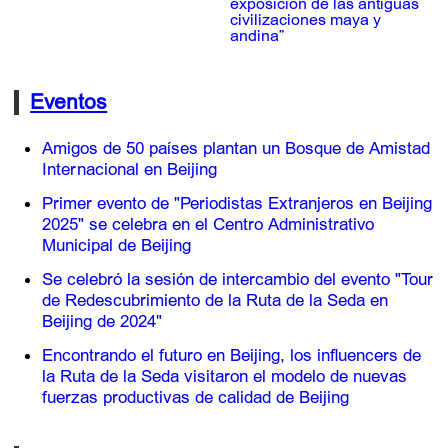
exposición de las antiguas
civilizaciones maya y
andina”
Eventos
Amigos de 50 países plantan un Bosque de Amistad
Internacional en Beijing
Primer evento de "Periodistas Extranjeros en Beijing
2025" se celebra en el Centro Administrativo
Municipal de Beijing
Se celebró la sesión de intercambio del evento "Tour
de Redescubrimiento de la Ruta de la Seda en
Beijing de 2024"
Encontrando el futuro en Beijing, los influencers de
la Ruta de la Seda visitaron el modelo de nuevas
fuerzas productivas de calidad de Beijing