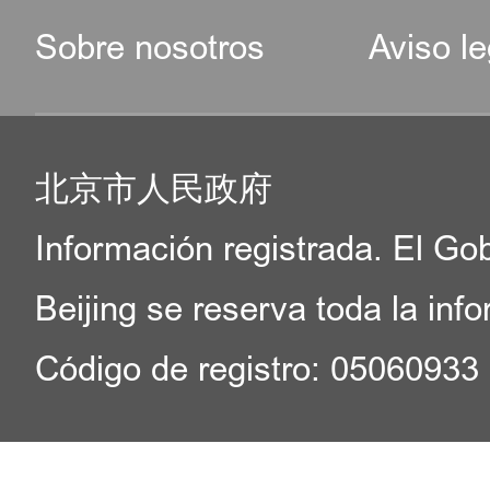
Sobre nosotros
Aviso le
北京市人民政府
Información registrada. El Go
Beijing se reserva toda la inf
Código de registro: 05060933