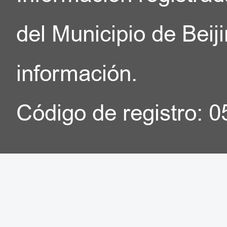
del Municipio de Beij
información.
Código de registro: 