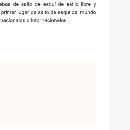
bas de salto de esquí de estilo libre y
l primer lugar de salto de esquí del mundo
nacionales e internacionales.