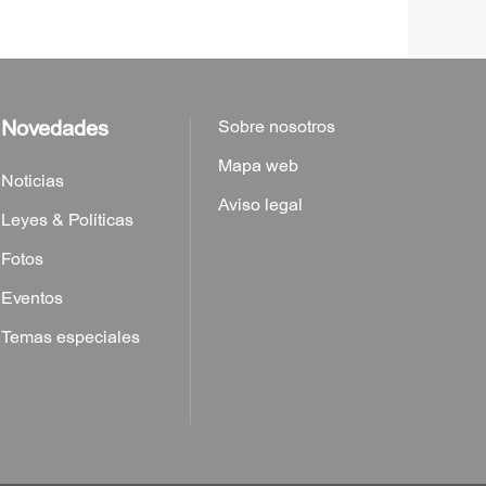
Novedades
Sobre nosotros
Mapa web
Noticias
Aviso legal
Leyes & Políticas
Fotos
Eventos
Temas especiales