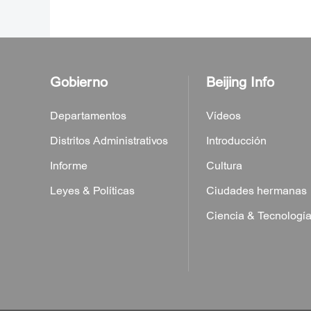
Gobierno
Beijing Info
Departamentos
Vídeos
Distritos Administrativos
Introducción
Informe
Cultura
Leyes & Políticas
Ciudades hermanas
Ciencia & Tecnologí