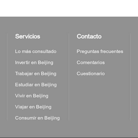
Servicios
Contacto
Lo más consultado
Preguntas frecuentes
Invertir en Beijing
Comentarios
Trabajar en Beijing
Cuestionario
Estudiar en Beijing
a
Vivir en Beijing
Viajar en Beijing
Consumir en Beijing