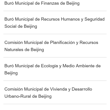
Buró Municipal de Finanzas de Beijing
Buró Municipal de Recursos Humanos y Seguridad
Social de Beijing
Comisión Municipal de Planificación y Recursos
Naturales de Beijing
Buró Municipal de Ecología y Medio Ambiente de
Beijing
Comisión Municipal de Vivienda y Desarrollo
Urbano-Rural de Beijing