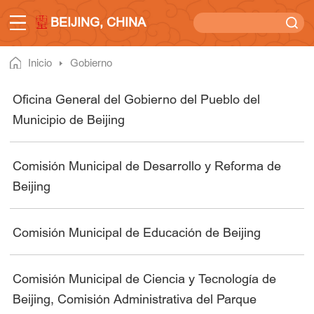
BEIJING, CHINA
Inicio
Gobierno
Oficina General del Gobierno del Pueblo del
Municipio de Beijing
Comisión Municipal de Desarrollo y Reforma de
Beijing
Comisión Municipal de Educación de Beijing
Comisión Municipal de Ciencia y Tecnología de
Beijing, Comisión Administrativa del Parque