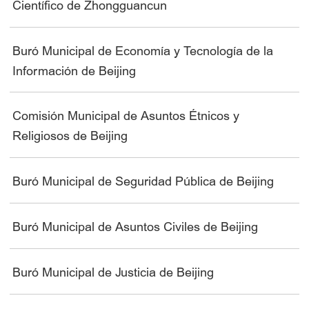
Científico de Zhongguancun
Buró Municipal de Economía y Tecnología de la
Información de Beijing
Comisión Municipal de Asuntos Étnicos y
Religiosos de Beijing
Buró Municipal de Seguridad Pública de Beijing
Buró Municipal de Asuntos Civiles de Beijing
Buró Municipal de Justicia de Beijing