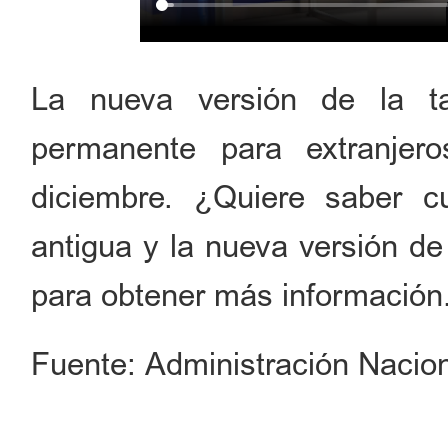
La nueva versión de la ta
permanente para extranje
diciembre. ¿Quiere saber cu
antigua y la nueva versión de
para obtener más información
Fuente: Administración Nacion