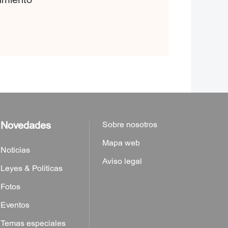
Novedades
Sobre nosotros
Mapa web
Noticias
Aviso legal
Leyes & Políticas
Fotos
Eventos
Temas especiales