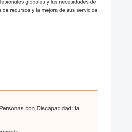
fesionales globales y las necesidades de
n de recursos y la mejora de sus servicios
 Personas con Discapacidad: la
namiento