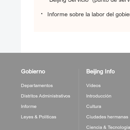
Informe sobre la labor del gobie
Gobierno
Beijing Info
Departamentos
Vídeos
Distritos Administrativos
Introducción
Informe
Cultura
Leyes & Políticas
Ciudades hermanas
Ciencia & Tecnologí