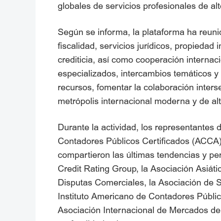
globales de servicios profesionales de alto
Según se informa, la plataforma ha reuni
fiscalidad, servicios jurídicos, propiedad 
crediticia, así como cooperación internac
especializados, intercambios temáticos y 
recursos, fomentar la colaboración inters
metrópolis internacional moderna y de alt
Durante la actividad, los representantes 
Contadores Públicos Certificados (ACCA),
compartieron las últimas tendencias y pe
Credit Rating Group, la Asociación Asiát
Disputas Comerciales, la Asociación de S
Instituto Americano de Contadores Públic
Asociación Internacional de Mercados d