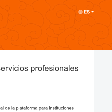
ES
servicios profesionales
l de la plataforma para instituciones