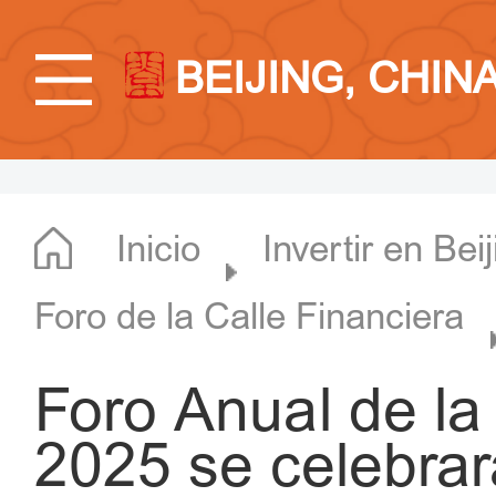
BEIJING, CHIN
Inicio
Invertir en Bei
Foro de la Calle Financiera
Foro Anual de la
2025 se celebrar