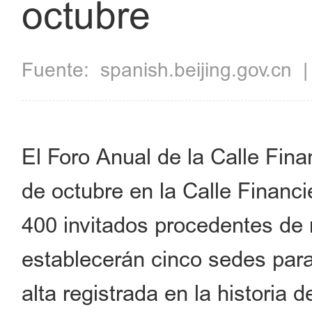
octubre
Fuente:
spanish.beijing.gov.cn
El Foro Anual de la Calle Fina
de octubre en la Calle Financi
400 invitados procedentes de 
establecerán cinco sedes paral
alta registrada en la historia de