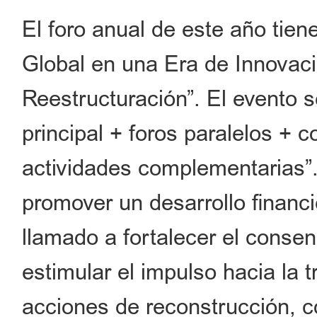
El foro anual de este año tie
Global en una Era de Innovac
Reestructuración”. El evento s
principal + foros paralelos + c
actividades complementarias”.
promover un desarrollo financi
llamado a fortalecer el consen
estimular el impulso hacia la
acciones de reconstrucción, c