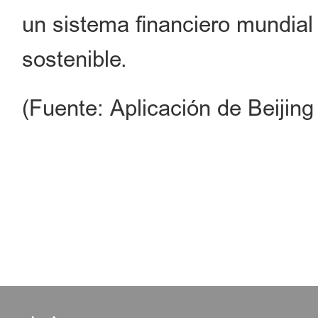
un sistema financiero mundial 
sostenible.
(Fuente: Aplicación de Beijing