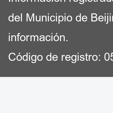
del Municipio de Beij
información.
Código de registro: 