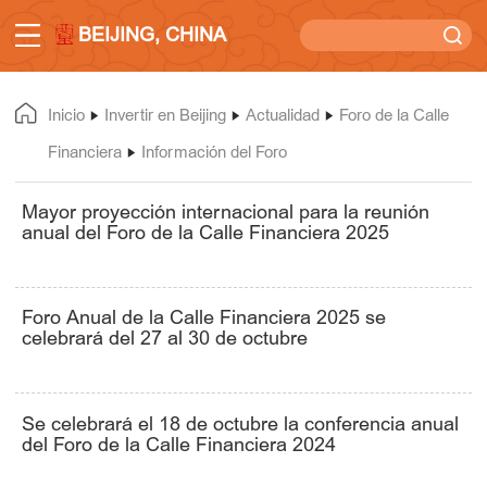
BEIJING, CHINA
Inicio
Invertir en Beijing
Actualidad
Foro de la Calle
Financiera
Información del Foro
Mayor proyección internacional para la reunión
anual del Foro de la Calle Financiera 2025
Foro Anual de la Calle Financiera 2025 se
celebrará del 27 al 30 de octubre
Se celebrará el 18 de octubre la conferencia anual
del Foro de la Calle Financiera 2024