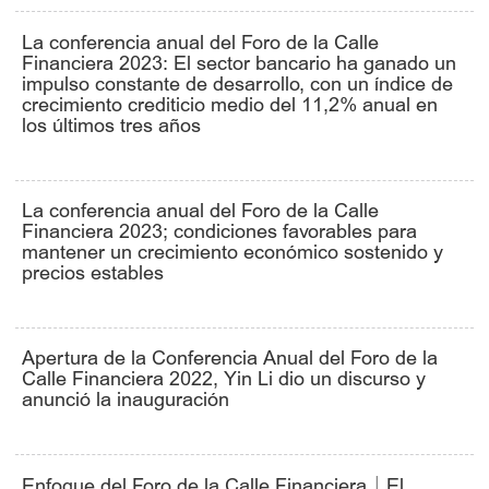
La conferencia anual del Foro de la Calle
Financiera 2023: El sector bancario ha ganado un
impulso constante de desarrollo, con un índice de
crecimiento crediticio medio del 11,2% anual en
los últimos tres años
La conferencia anual del Foro de la Calle
Financiera 2023; condiciones favorables para
mantener un crecimiento económico sostenido y
precios estables
Apertura de la Conferencia Anual del Foro de la
Calle Financiera 2022, Yin Li dio un discurso y
anunció la inauguración
Enfoque del Foro de la Calle Financiera｜El