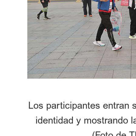
Los participantes entran 
identidad y mostrando l
(Foto de T