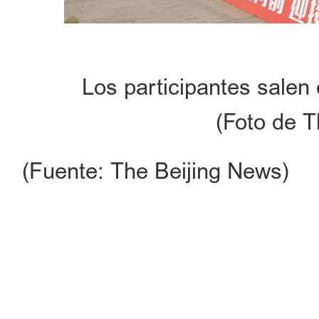
Los participantes salen 
(Foto de T
(Fuente: The Beijing News)