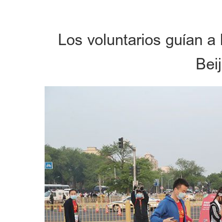
Los voluntarios guían a 
Bei