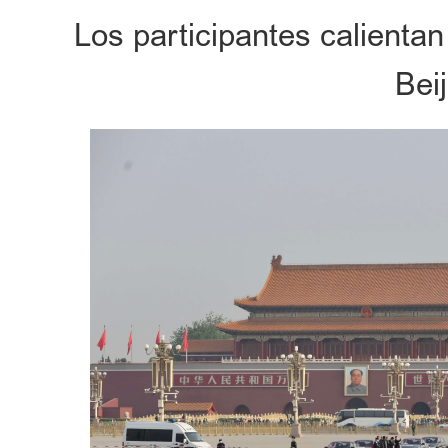
Los participantes calientan
Bei