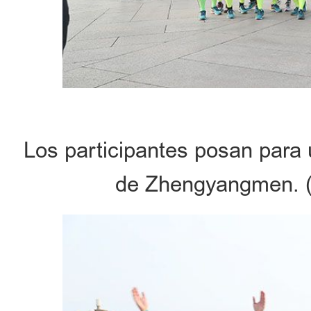
Los participantes posan para 
de Zhengyangmen. (