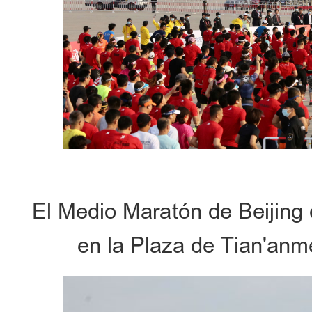
El Medio Maratón de Beijing 
en la Plaza de Tian'anm