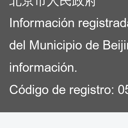
北京市人民政府
Información registrad
del Municipio de Beij
información.
Código de registro: 