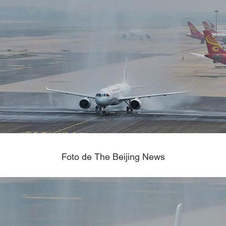
Foto de The Beijing News