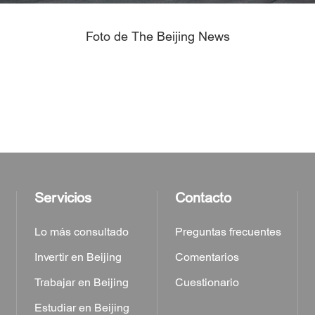
Foto de The Beijing News
Servicios
Contacto
Lo más consultado
Preguntas frecuentes
Invertir en Beijing
Comentarios
Trabajar en Beijing
Cuestionario
Estudiar en Beijing