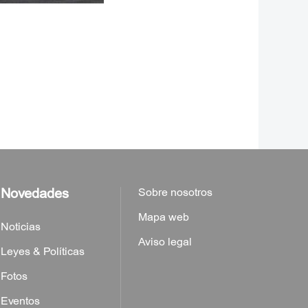
Novedades
Sobre nosotros
Mapa web
Noticias
Aviso legal
Leyes & Políticas
Fotos
Eventos