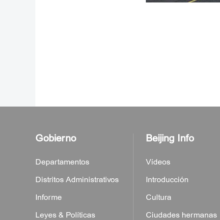
Gobierno
Beijing Info
Departamentos
Vídeos
Distritos Administrativos
Introducción
Informe
Cultura
Leyes & Políticas
Ciudades hermanas