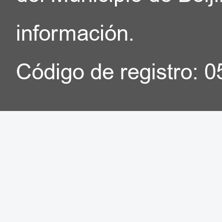
información.
Código de registro: 