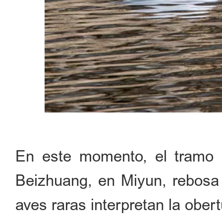
En este momento, el tramo 
Beizhuang, en Miyun, rebosa d
aves raras interpretan la ober