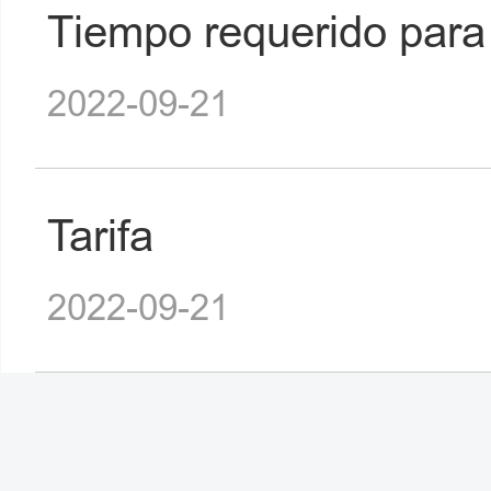
Tiempo requerido para 
2022-09-21
Tarifa
2022-09-21