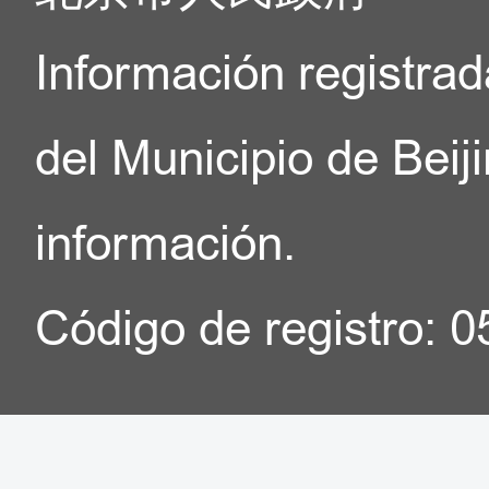
Información registrad
del Municipio de Beij
información.
Código de registro: 