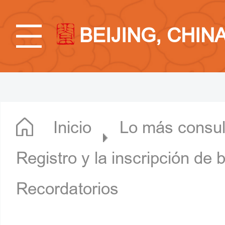
BEIJING, CHIN
Inicio
Lo más consul
Registro y la inscripción de b
Recordatorios