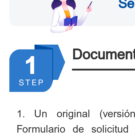
Se
Document
1. Un original (versió
Formulario de solicitud