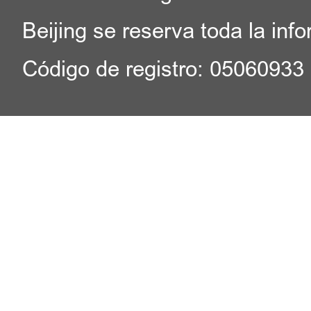
Beijing se reserva toda la inf
Código de registro: 05060933