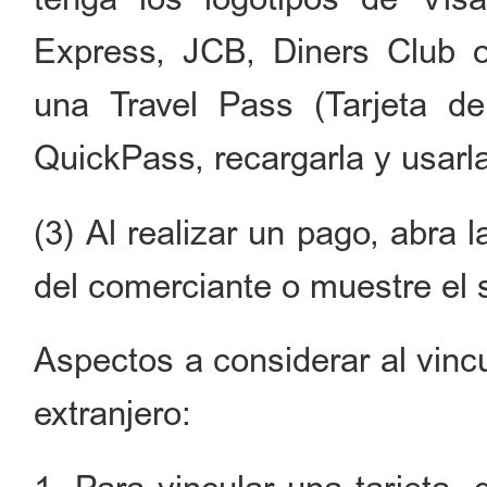
Express, JCB, Diners Club o
una Travel Pass (Tarjeta de
QuickPass, recargarla y usarl
(3) Al realizar un pago, abra
del comerciante o muestre el 
Aspectos a considerar al vincu
extranjero: