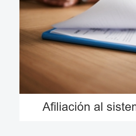
Afiliación al sist