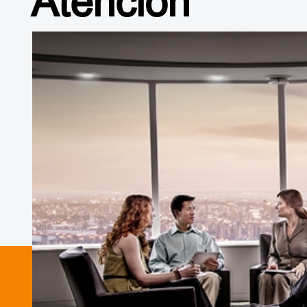
Atención