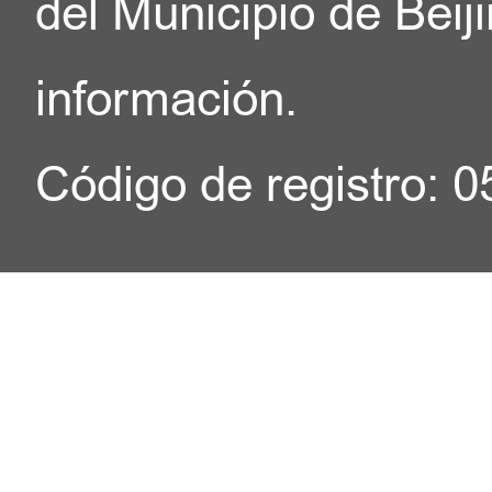
del Municipio de Beij
información.
Código de registro: 