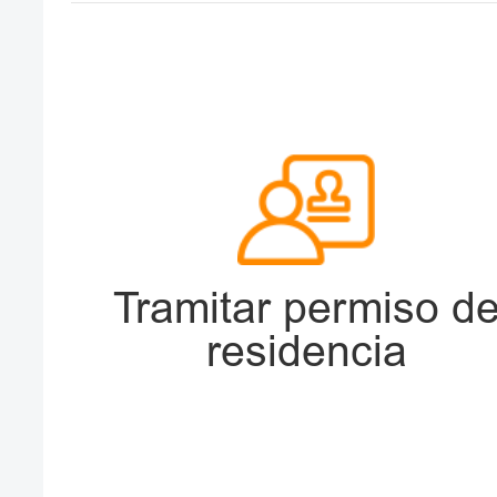
Tramitar permiso d
residencia