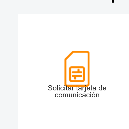
Solicitar tarjeta de
comunicación