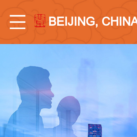
BEIJING, CHIN