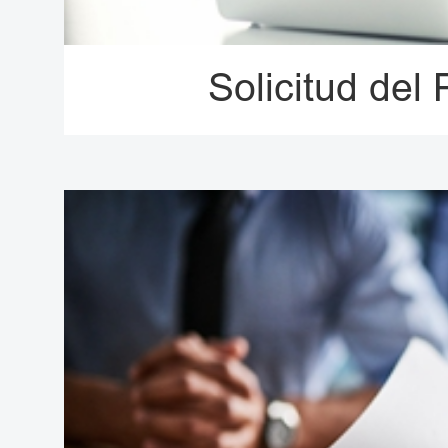
Solicitud del