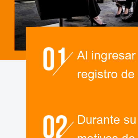
Al ingresar
registro de
Durante su