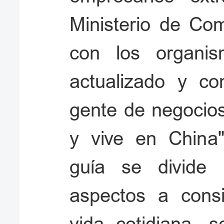
Ministerio de Com
con los organi
actualizado y co
gente de negocios
y vive en China"
guía se divide 
aspectos a consi