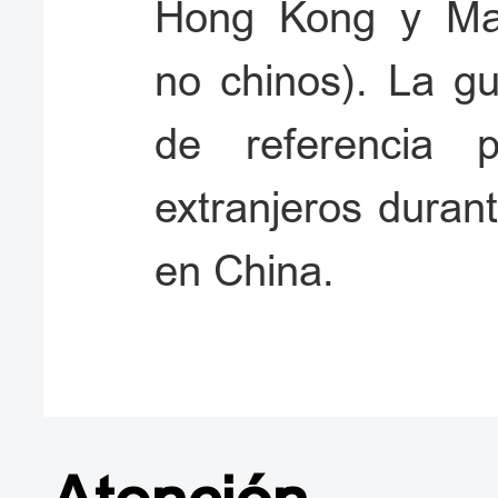
Hong Kong y Ma
no chinos). La gu
de referencia 
extranjeros durant
en China.