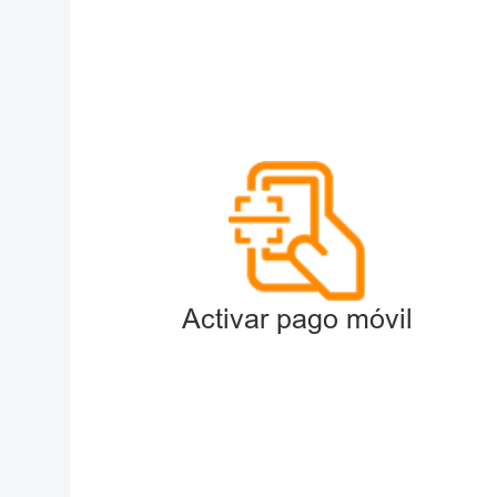
Activar pago móvil