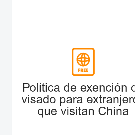
Política de exención 
visado para extranjer
que visitan China