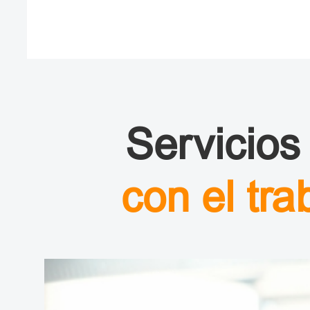
Servicios
con el tr