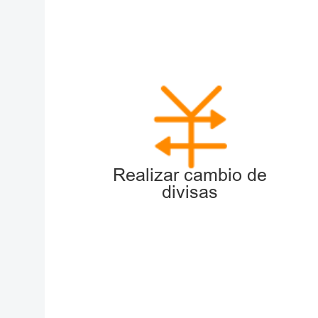
Realizar cambio de
divisas