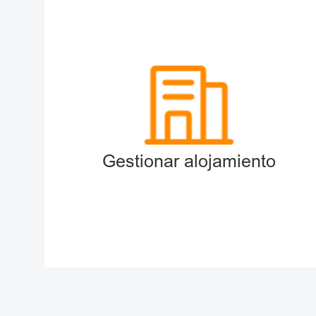
Gestionar alojamiento