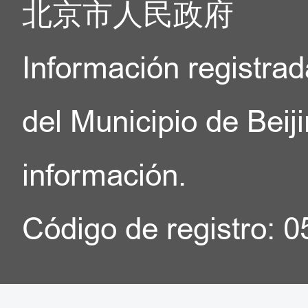
北京市人民政府
Información registrad
del Municipio de Beij
información.
Código de registro: 