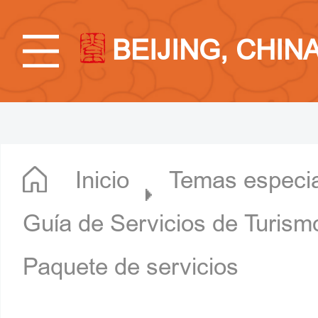
BEIJING, CHIN
Inicio
Temas especi
Guía de Servicios de Turismo
Paquete de servicios