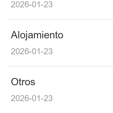
2026-01-23
Alojamiento
2026-01-23
Otros
2026-01-23