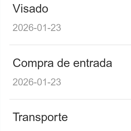
Visado
2026-01-23
Compra de entrada
2026-01-23
Transporte