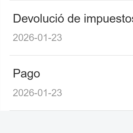
Devolució de impuesto
2026-01-23
Pago
2026-01-23