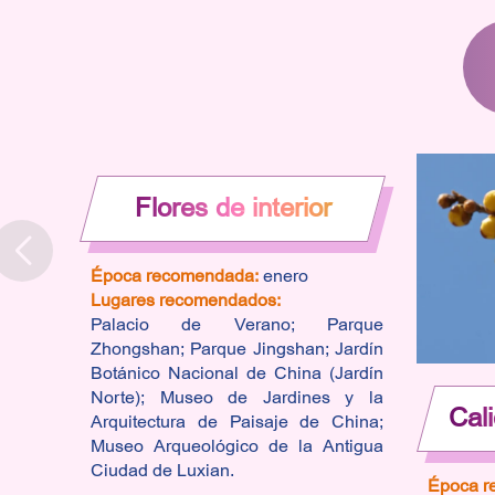
Flores de interior
Época recomendada:
enero
Lugares recomendados:
Palacio de Verano; Parque
Zhongshan; Parque Jingshan; Jardín
Botánico Nacional de China (Jardín
Norte); Museo de Jardines y la
Cali
Arquitectura de Paisaje de China;
Museo Arqueológico de la Antigua
Ciudad de Luxian.
Época r