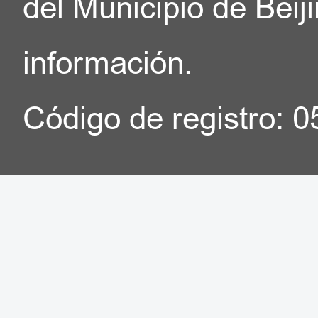
del Municipio de Beij
información.
Código de registro: 