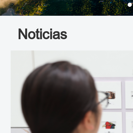
Noticias