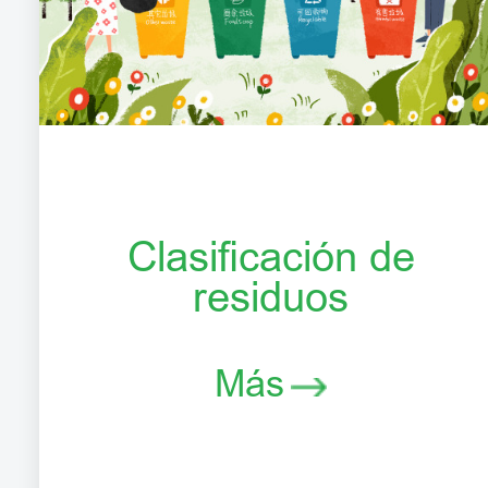
Clasificación de
residuos
Más