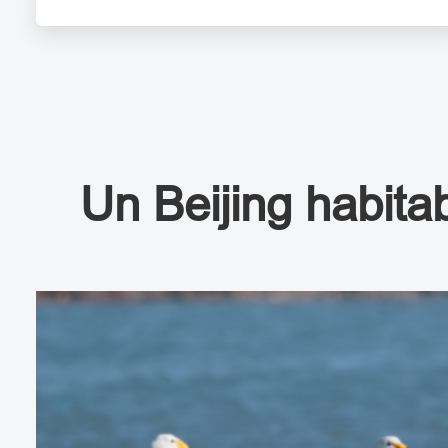
Un Beijing habitab