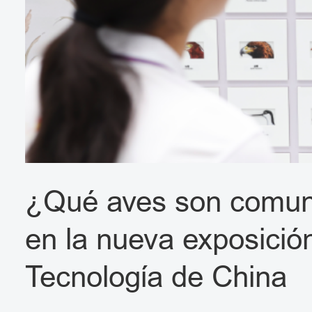
¿Qué aves son comune
en la nueva exposició
Tecnología de China