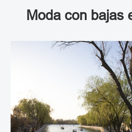
Moda con bajas 