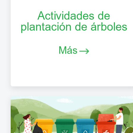
Actividades de
plantación de árboles
Más