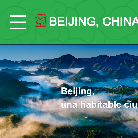
BEIJING, CHIN