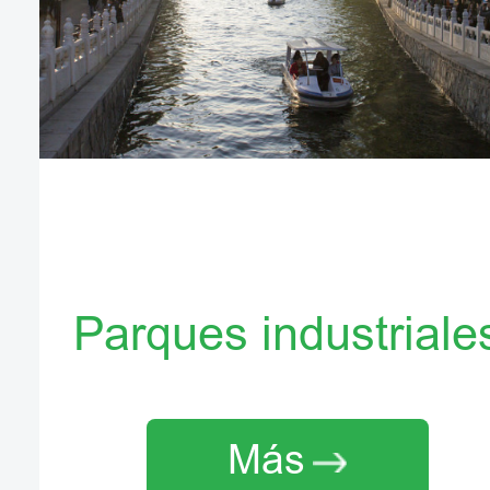
Parques industriale
Más