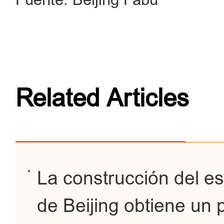
Related Articles
La construcción del e
de Beijing obtiene un 