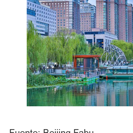
Fuente: Beijing Fabu