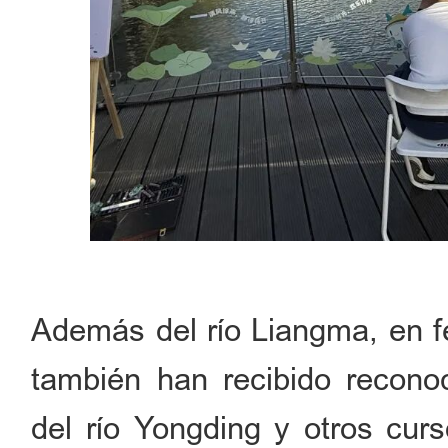
Además del río Liangma, en fe
también han recibido reconoc
del río Yongding y otros cu