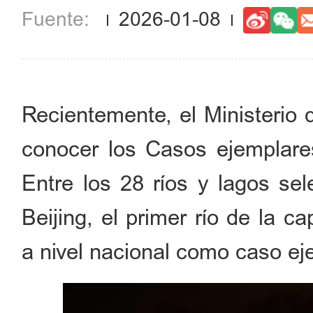
2026-01-08
Recientemente, el Ministerio 
conocer los Casos ejemplares
Entre los 28 ríos y lagos sel
Beijing, el primer río de la c
a nivel nacional como caso ej