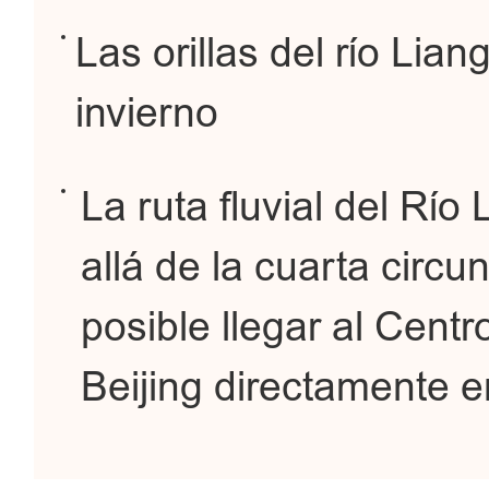
Las orillas del río Lia
invierno
La ruta fluvial del Rí
allá de la cuarta circu
posible llegar al Centr
Beijing directamente 