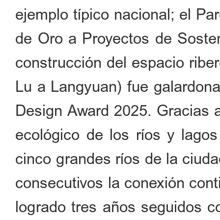
ejemplo típico nacional; el P
de Oro a Proyectos de Sosteni
construcción del espacio ribe
Lu a Langyuan) fue galardona
Design Award 2025. Gracias a 
ecológico de los ríos y lagos
cinco grandes ríos de la ciud
consecutivos la conexión cont
logrado tres años seguidos c