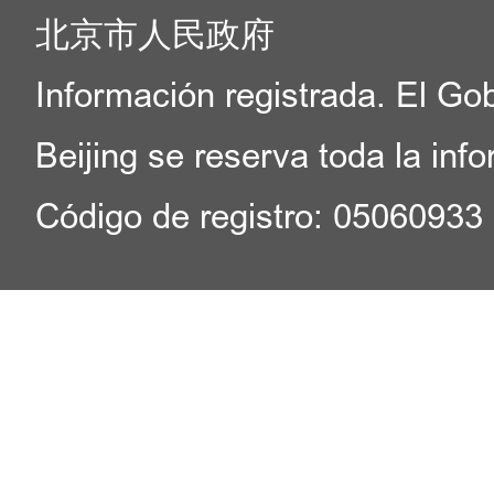
北京市人民政府
Información registrada. El Go
Beijing se reserva toda la inf
Código de registro: 05060933