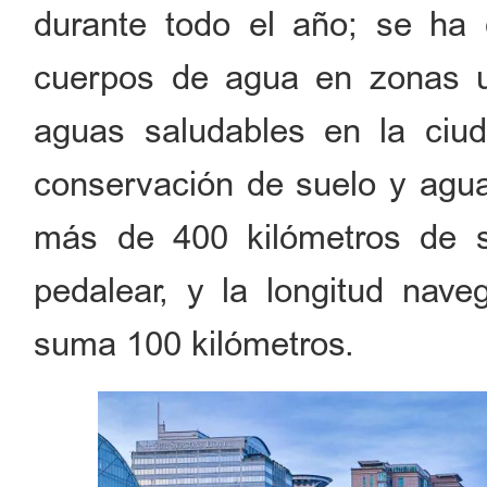
durante todo el año; se ha 
cuerpos de agua en zonas ur
aguas saludables en la ciu
conservación de suelo y agua
más de 400 kilómetros de s
pedalear, y la longitud nave
suma 100 kilómetros.