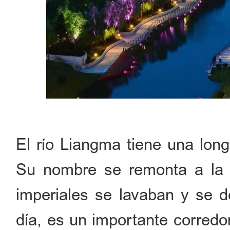
El río Liangma tiene una long
Su nombre se remonta a la d
imperiales se lavaban y se 
día, es un importante corredor