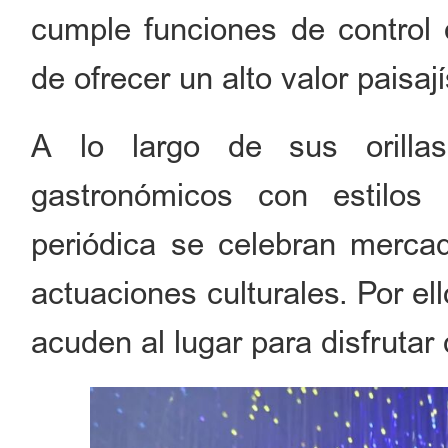
cumple funciones de control
de ofrecer un alto valor paisají
A lo largo de sus orillas
gastronómicos con estilos
periódica se celebran mercad
actuaciones culturales. Por el
acuden al lugar para disfrutar 