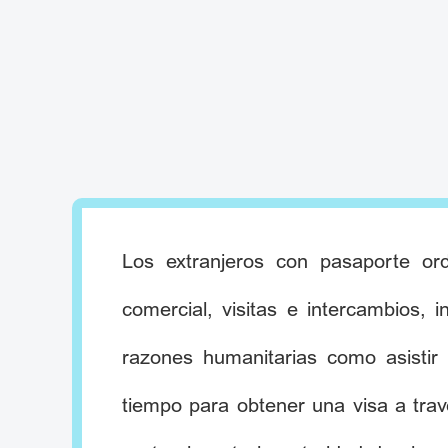
Los extranjeros con pasaporte or
comercial, visitas e intercambios, 
razones humanitarias como asistir
tiempo para obtener una visa a trav