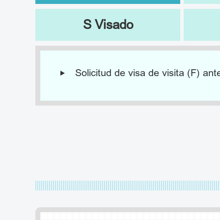
S Visado
Solicitud de visa de visita (F) ant