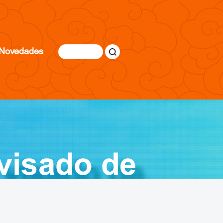
Novedades