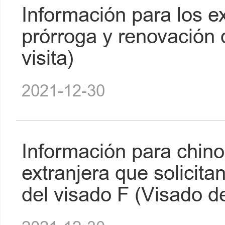
Información para los ex
prórroga y renovación 
visita)
2021-12-30
Información para chino
extranjera que solicita
del visado F (Visado de