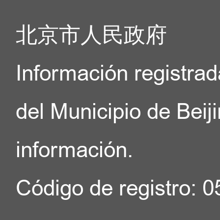
北京市人民政府
Información registrad
del Municipio de Beij
información.
Código de registro: 