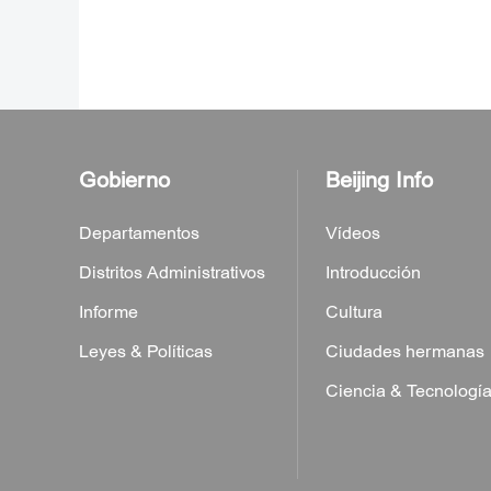
Gobierno
Beijing Info
Departamentos
Vídeos
Distritos Administrativos
Introducción
Informe
Cultura
Leyes & Políticas
Ciudades hermanas
Ciencia & Tecnologí