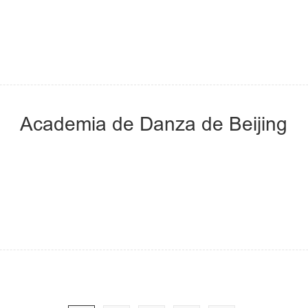
Academia de Danza de Beijing