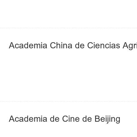
Academia China de Ciencias Agr
Academia de Cine de Beijing