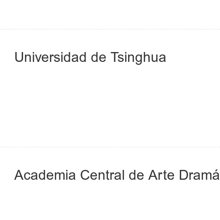
Universidad de Tsinghua
Academia Central de Arte Dramá