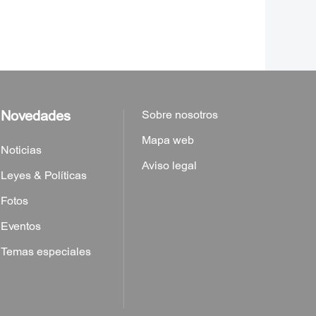
Novedades
Sobre nosotros
Mapa web
Noticias
Aviso legal
Leyes & Políticas
Fotos
Eventos
Temas especiales