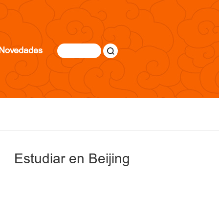
Novedades
Estudiar en Beijing