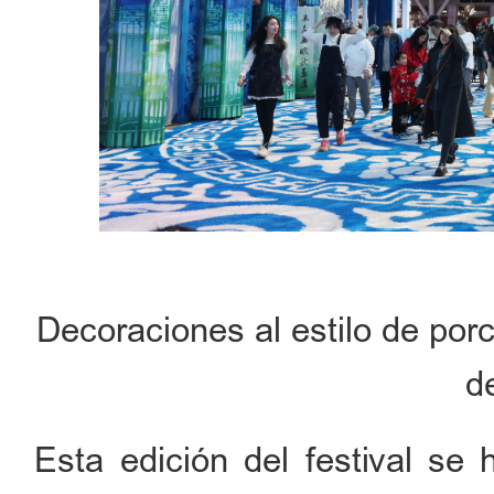
Decoraciones al estilo de por
d
Esta edición del festival se