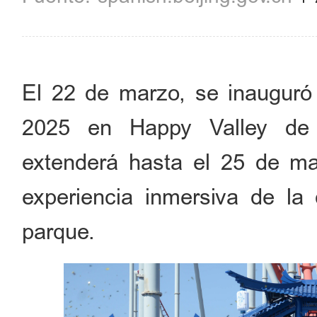
El 22 de marzo, se inauguró 
2025 en Happy Valley de B
extenderá hasta el 25 de may
experiencia inmersiva de la c
parque.