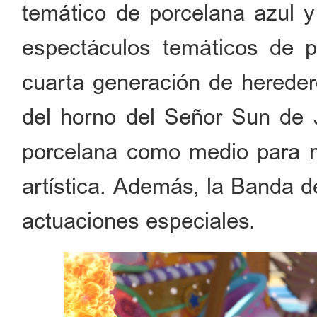
temático de porcelana azul y
espectáculos temáticos de p
cuarta generación de heredero
del horno del Señor Sun de J
porcelana como medio para m
artística. Además, la Banda 
actuaciones especiales.