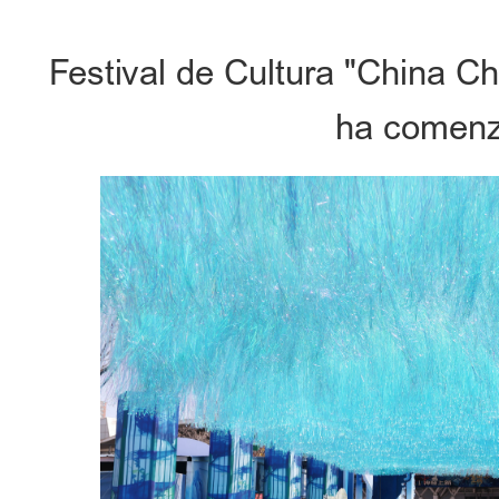
Festival de Cultura "China C
ha comenz