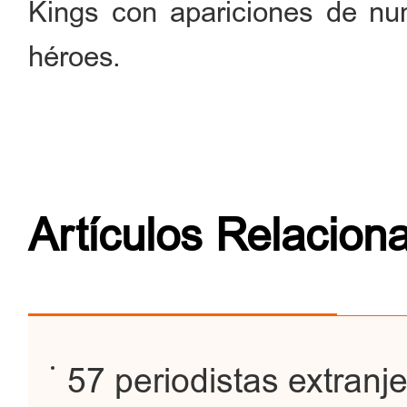
Kings con apariciones de nu
héroes.
Artículos Relacion
57 periodistas extranje