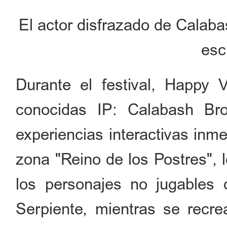
El actor disfrazado de Calaba
esc
Durante el festival, Happy 
conocidas IP: Calabash Br
experiencias interactivas inme
zona "Reino de los Postres", 
los personajes no jugables 
Serpiente, mientras se recr