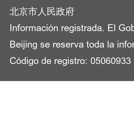
北京市人民政府
Información registrada. El Go
Beijing se reserva toda la inf
Código de registro: 05060933