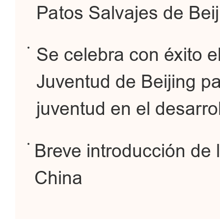
Patos Salvajes de Beij
Se celebra con éxito el
Juventud de Beijing pa
juventud en el desarro
Breve introducción de l
China